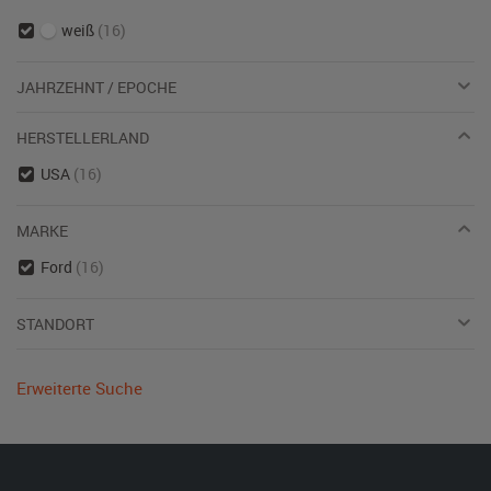
weiß
(16)
JAHRZEHNT / EPOCHE
HERSTELLERLAND
USA
(16)
MARKE
Ford
(16)
STANDORT
Erweiterte Suche