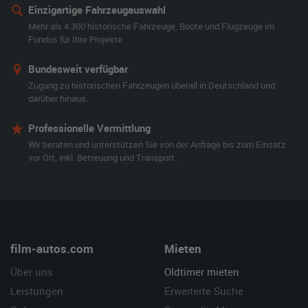
Einzigartige Fahrzeugauswahl
Mehr als 4.300 historische Fahrzeuge, Boote und Flugzeuge im
Fundus für Ihre Projekte.
Bundesweit verfügbar
Zugang zu historischen Fahrzeugen überall in Deutschland und
darüber hinaus.
Professionelle Vermittlung
Wir beraten und unterstützen Sie von der Anfrage bis zum Einsatz
vor Ort, inkl. Betreuung und Transport.
film-autos.com
Mieten
Über uns
Oldtimer mieten
Leistungen
Erweiterte Suche