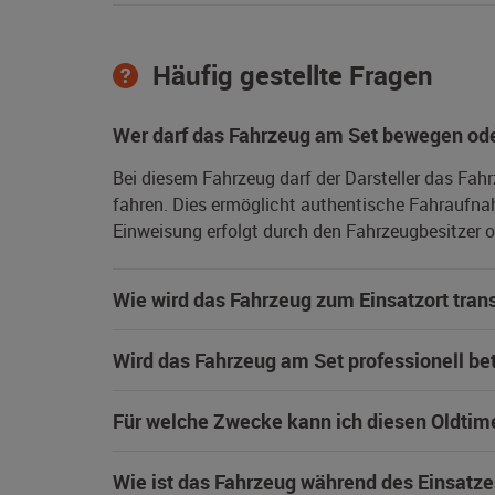
Häufig gestellte Fragen
Wer darf das Fahrzeug am Set bewegen ode
Bei diesem Fahrzeug darf der Darsteller das Fah
fahren. Dies ermöglicht authentische Fahraufna
Einweisung erfolgt durch den Fahrzeugbesitzer od
Wie wird das Fahrzeug zum Einsatzort trans
Wird das Fahrzeug am Set professionell be
Für welche Zwecke kann ich diesen Oldtim
Wie ist das Fahrzeug während des Einsatze