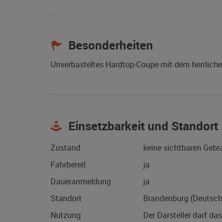
Besonderheiten
Unverbasteltes Hardtop-Coupe mit dem herrliche
Einsetzbarkeit und Standort
Zustand
keine sichtbaren Geb
Fahrbereit
ja
Daueranmeldung
ja
Standort
Brandenburg (Deutsch
Nutzung
Der Darsteller darf da