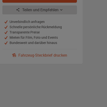
Teilen und Empfehlen
Unverbindlich anfragen
Schnelle persönliche Rückmeldung
Transparente Preise
Mieten für Film, Foto und Events
Bundesweit und darüber hinaus
Fahrzeug-Steckbrief drucken