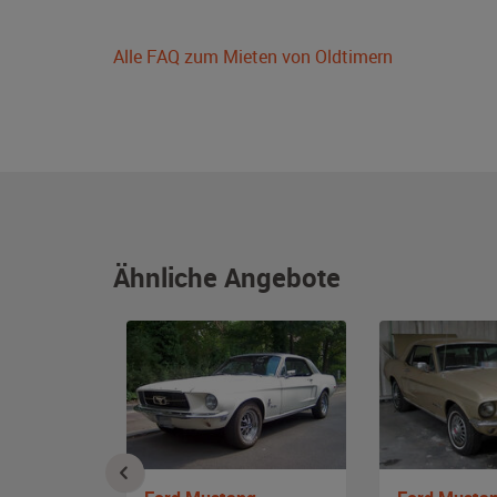
Alle FAQ zum Mieten von Oldtimern
Ähnliche Angebote