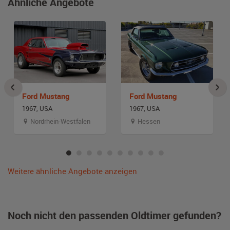
Ähnliche Angebote
Ford Mustang
Ford Mustang
1967, USA
1967, USA
Nordrhein-Westfalen
Hessen
Weitere ähnliche Angebote anzeigen
Noch nicht den passenden Oldtimer gefunden?