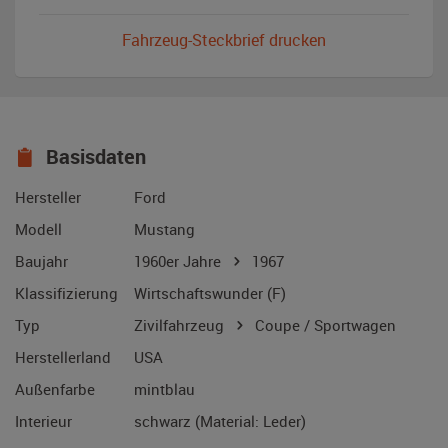
Fahrzeug-Steckbrief drucken
Basisdaten
Hersteller
Ford
Modell
Mustang
Baujahr
1960er Jahre
1967
Klassifizierung
Wirtschaftswunder (F)
Typ
Zivilfahrzeug
Coupe / Sportwagen
Herstellerland
USA
Außenfarbe
mintblau
Interieur
schwarz (Material: Leder)