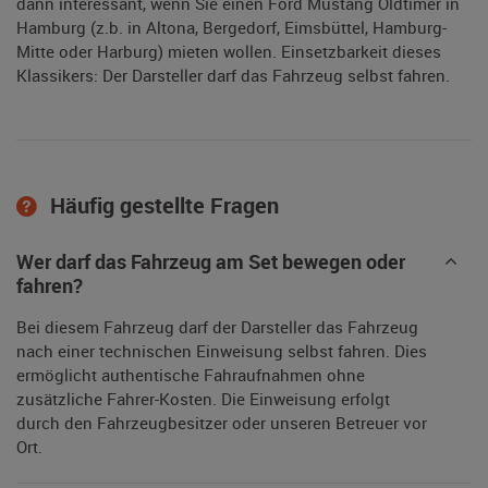
dann interessant, wenn Sie einen Ford Mustang Oldtimer in
Hamburg (z.b. in Altona, Bergedorf, Eimsbüttel, Hamburg-
Mitte oder Harburg) mieten wollen. Einsetzbarkeit dieses
Klassikers: Der Darsteller darf das Fahrzeug selbst fahren.
Häufig gestellte Fragen
Wer darf das Fahrzeug am Set bewegen oder
fahren?
Bei diesem Fahrzeug darf der Darsteller das Fahrzeug
nach einer technischen Einweisung selbst fahren. Dies
ermöglicht authentische Fahraufnahmen ohne
zusätzliche Fahrer-Kosten. Die Einweisung erfolgt
durch den Fahrzeugbesitzer oder unseren Betreuer vor
Ort.