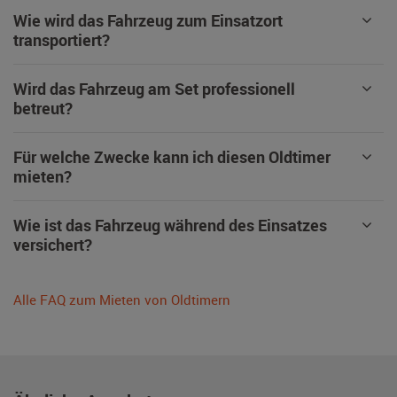
Wie wird das Fahrzeug zum Einsatzort
transportiert?
Wird das Fahrzeug am Set professionell
betreut?
Für welche Zwecke kann ich diesen Oldtimer
mieten?
Wie ist das Fahrzeug während des Einsatzes
versichert?
Alle FAQ zum Mieten von Oldtimern