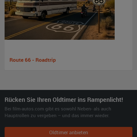
Route 66 - Roadtrip
Rücken Sie Ihren Oldtimer ins Rampenlicht!
Bei film-autos.com gibt es sowohl Neben- als auch
Hauptrollen zu vergeben – und das immer wieder.
Oldtimer anbieten