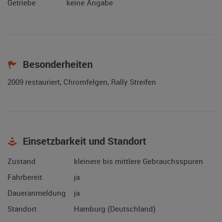
Getriebe
keine Angabe
Besonderheiten
2009 restauriert, Chromfelgen, Rally Streifen
Einsetzbarkeit und Standort
Zustand
kleinere bis mittlere Gebrauchsspuren
Fahrbereit
ja
Daueranmeldung
ja
Standort
Hamburg (Deutschland)