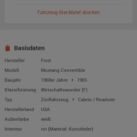
Fahrzeug-Steckbrief drucken
Basisdaten
Hersteller
Ford
Modell
Mustang Convertible
Baujahr
1960er Jahre
1965
Klassifizierung
Wirtschaftswunder (F)
Typ
Zivilfahrzeug
Cabrio / Roadster
Herstellerland
USA
Außenfarbe
weiß
Interieur
rot (Material: Kunstleder)