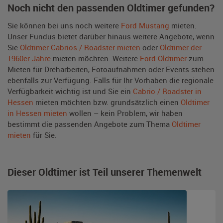
Noch nicht den passenden Oldtimer gefunden?
Sie können bei uns noch weitere
Ford Mustang
mieten.
Unser Fundus bietet darüber hinaus weitere Angebote, wenn
Sie
Oldtimer Cabrios / Roadster mieten
oder
Oldtimer der
1960er Jahre
mieten möchten. Weitere
Ford Oldtimer
zum
Mieten für Dreharbeiten, Fotoaufnahmen oder Events stehen
ebenfalls zur Verfügung. Falls für Ihr Vorhaben die regionale
Verfügbarkeit wichtig ist und Sie ein
Cabrio / Roadster in
Hessen
mieten möchten bzw. grundsätzlich einen
Oldtimer
in Hessen mieten
wollen – kein Problem, wir haben
bestimmt die passenden Angebote zum Thema
Oldtimer
mieten
für Sie.
Dieser Oldtimer ist Teil unserer Themenwelt