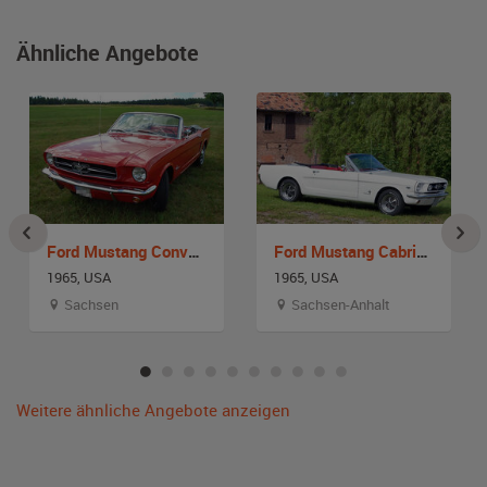
Ähnliche Angebote
Ford Mustang Convertible
Ford Mustang Cabriolet
1965, USA
1965, USA
Sachsen
Sachsen-Anhalt
Weitere ähnliche Angebote anzeigen