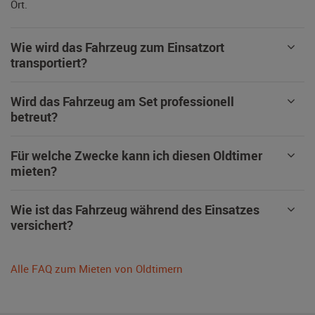
Ort.
Wie wird das Fahrzeug zum Einsatzort
transportiert?
Wird das Fahrzeug am Set professionell
betreut?
Für welche Zwecke kann ich diesen Oldtimer
mieten?
Wie ist das Fahrzeug während des Einsatzes
versichert?
Alle FAQ zum Mieten von Oldtimern