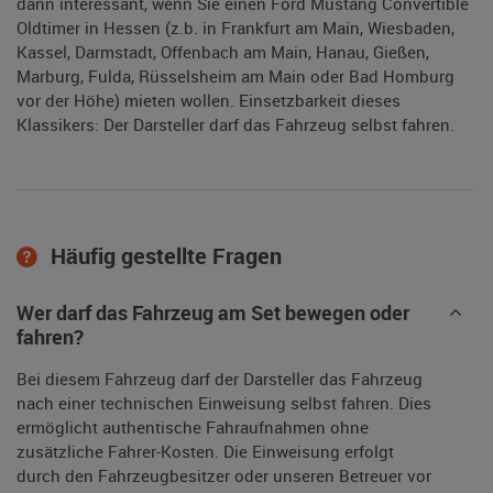
dann interessant, wenn Sie einen Ford Mustang Convertible
Oldtimer in Hessen (z.b. in Frankfurt am Main, Wiesbaden,
Kassel, Darmstadt, Offenbach am Main, Hanau, Gießen,
Marburg, Fulda, Rüsselsheim am Main oder Bad Homburg
vor der Höhe) mieten wollen. Einsetzbarkeit dieses
Klassikers: Der Darsteller darf das Fahrzeug selbst fahren.
Häufig gestellte Fragen
Wer darf das Fahrzeug am Set bewegen oder
fahren?
Bei diesem Fahrzeug darf der Darsteller das Fahrzeug
nach einer technischen Einweisung selbst fahren. Dies
ermöglicht authentische Fahraufnahmen ohne
zusätzliche Fahrer-Kosten. Die Einweisung erfolgt
durch den Fahrzeugbesitzer oder unseren Betreuer vor