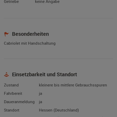
Getriebe
keine Angabe
Besonderheiten
Cabriolet mit Handschaltung
Einsetzbarkeit und Standort
Zustand
kleinere bis mittlere Gebrauchsspuren
Fahrbereit
ja
Daueranmeldung
ja
Standort
Hessen (Deutschland)