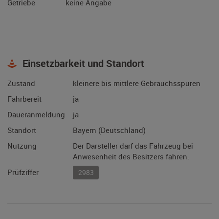
Getriebe
keine Angabe
Einsetzbarkeit und Standort
Zustand
kleinere bis mittlere Gebrauchsspuren
Fahrbereit
ja
Daueranmeldung
ja
Standort
Bayern (Deutschland)
Nutzung
Der Darsteller darf das Fahrzeug bei
Anwesenheit des Besitzers fahren.
Prüfziffer
2983