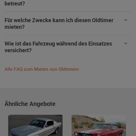
betreut?
Für welche Zwecke kann ich diesen Oldtimer
mieten?
Wie ist das Fahrzeug während des Einsatzes
versichert?
Alle FAQ zum Mieten von Oldtimern
Ähnliche Angebote