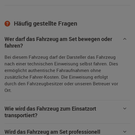
Häufig gestellte Fragen
Wer darf das Fahrzeug am Set bewegen oder
fahren?
Bei diesem Fahrzeug darf der Darsteller das Fahrzeug
nach einer technischen Einweisung selbst fahren. Dies
ermöglicht authentische Fahraufnahmen ohne
zusätzliche Fahrer-Kosten. Die Einweisung erfolgt
durch den Fahrzeugbesitzer oder unseren Betreuer vor
Ort.
Wie wird das Fahrzeug zum Einsatzort
transportiert?
Wird das Fahrzeug am Set professionell