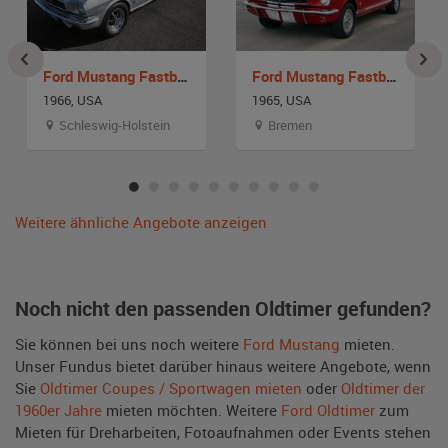
Ford Mustang Fastback
Ford Mustang Fastback
1966, USA
1965, USA
Schleswig-Holstein
Bremen
Weitere ähnliche Angebote anzeigen
Noch nicht den passenden Oldtimer gefunden?
Sie können bei uns noch weitere
Ford Mustang
mieten.
Unser Fundus bietet darüber hinaus weitere Angebote, wenn
Sie
Oldtimer Coupes / Sportwagen mieten
oder
Oldtimer der
1960er Jahre
mieten möchten. Weitere
Ford Oldtimer
zum
Mieten für Dreharbeiten, Fotoaufnahmen oder Events stehen