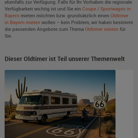
ebenfalls zur Verfügung. Falls für Ihr Vorhaben die regionale
Verfügbarkeit wichtig ist und Sie ein
Coupe / Sportwagen in
Bayern
mieten möchten bzw. grundsätzlich einen
Oldtimer
in Bayern mieten
wollen – kein Problem, wir haben bestimmt
die passenden Angebote zum Thema
Oldtimer mieten
für
Sie.
Dieser Oldtimer ist Teil unserer Themenwelt