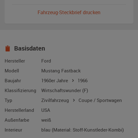
Fahrzeug-Steckbrief drucken
Basisdaten
Hersteller
Ford
Modell
Mustang Fastback
Baujahr
1960er Jahre
1966
Klassifizierung
Wirtschaftswunder (F)
Typ
Zivilfahrzeug
Coupe / Sportwagen
Herstellerland
USA
Außenfarbe
weiß
Interieur
blau (Material: Stoff-Kunstleder-Kombi)