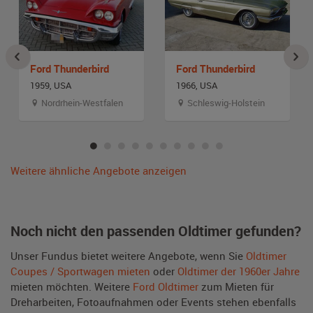
Ford Thunderbird
Ford Thunderbird
1959, USA
1966, USA
Nordrhein-Westfalen
Schleswig-Holstein
Weitere ähnliche Angebote anzeigen
Noch nicht den passenden Oldtimer gefunden?
Unser Fundus bietet weitere Angebote, wenn Sie
Oldtimer
Coupes / Sportwagen mieten
oder
Oldtimer der 1960er Jahre
mieten möchten. Weitere
Ford Oldtimer
zum Mieten für
Dreharbeiten, Fotoaufnahmen oder Events stehen ebenfalls