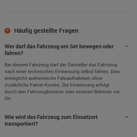
Häufig gestellte Fragen
Wer darf das Fahrzeug am Set bewegen oder
fahren?
Bei diesem Fahrzeug darf der Darsteller das Fahrzeug
nach einer technischen Einweisung selbst fahren. Dies
ermöglicht authentische Fahraufnahmen ohne
zusätzliche Fahrer-Kosten. Die Einweisung erfolgt
durch den Fahrzeugbesitzer oder unseren Betreuer vor
Ort.
Wie wird das Fahrzeug zum Einsatzort
transportiert?