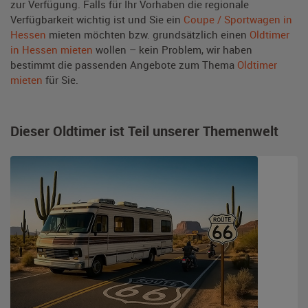
zur Verfügung. Falls für Ihr Vorhaben die regionale
Verfügbarkeit wichtig ist und Sie ein
Coupe / Sportwagen in
Hessen
mieten möchten bzw. grundsätzlich einen
Oldtimer
in Hessen mieten
wollen – kein Problem, wir haben
bestimmt die passenden Angebote zum Thema
Oldtimer
mieten
für Sie.
Dieser Oldtimer ist Teil unserer Themenwelt