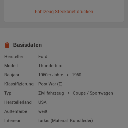
Fahrzeug-Steckbrief drucken
Basisdaten
Hersteller
Ford
Modell
Thunderbird
Baujahr
1960er Jahre
1960
Klassifizierung
Post War (E)
Typ
Zivilfahrzeug
Coupe / Sportwagen
Herstellerland
USA
Außenfarbe
weiß
Interieur
türkis (Material: Kunstleder)