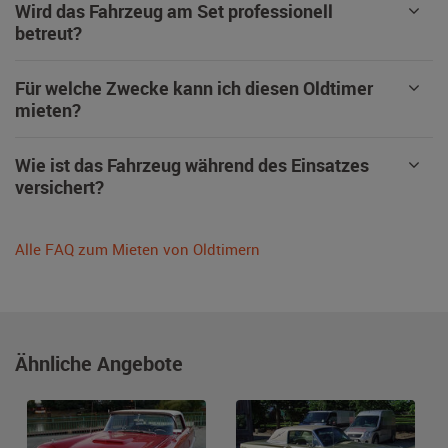
Wird das Fahrzeug am Set professionell
betreut?
Für welche Zwecke kann ich diesen Oldtimer
mieten?
Wie ist das Fahrzeug während des Einsatzes
versichert?
Alle FAQ zum Mieten von Oldtimern
Ähnliche Angebote