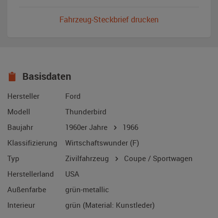
Fahrzeug-Steckbrief drucken
Basisdaten
Hersteller
Ford
Modell
Thunderbird
Baujahr
1960er Jahre
1966
Klassifizierung
Wirtschaftswunder (F)
Typ
Zivilfahrzeug
Coupe / Sportwagen
Herstellerland
USA
Außenfarbe
grün-metallic
Interieur
grün (Material: Kunstleder)