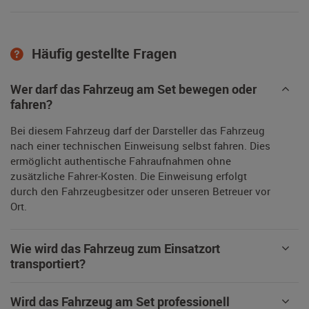
Häufig gestellte Fragen
Wer darf das Fahrzeug am Set bewegen oder
fahren?
Bei diesem Fahrzeug darf der Darsteller das Fahrzeug
nach einer technischen Einweisung selbst fahren. Dies
ermöglicht authentische Fahraufnahmen ohne
zusätzliche Fahrer-Kosten. Die Einweisung erfolgt
durch den Fahrzeugbesitzer oder unseren Betreuer vor
Ort.
Wie wird das Fahrzeug zum Einsatzort
transportiert?
Wird das Fahrzeug am Set professionell