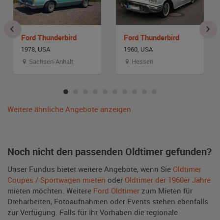
Ford Thunderbird
Ford Thunderbird
1978, USA
1960, USA
Sachsen-Anhalt
Hessen
Weitere ähnliche Angebote anzeigen
Noch nicht den passenden Oldtimer gefunden?
Unser Fundus bietet weitere Angebote, wenn Sie
Oldtimer
Coupes / Sportwagen mieten
oder
Oldtimer der 1960er Jahre
mieten möchten. Weitere
Ford Oldtimer
zum Mieten für
Dreharbeiten, Fotoaufnahmen oder Events stehen ebenfalls
zur Verfügung. Falls für Ihr Vorhaben die regionale