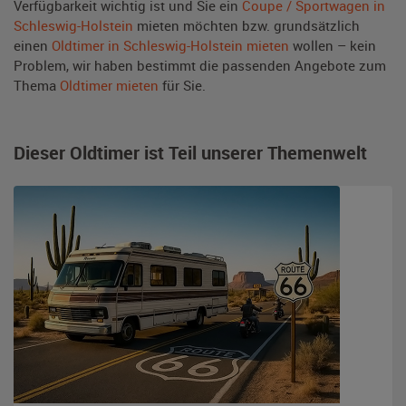
Verfügbarkeit wichtig ist und Sie ein
Coupe / Sportwagen in
Schleswig-Holstein
mieten möchten bzw. grundsätzlich
einen
Oldtimer in Schleswig-Holstein mieten
wollen – kein
Problem, wir haben bestimmt die passenden Angebote zum
Thema
Oldtimer mieten
für Sie.
Dieser Oldtimer ist Teil unserer Themenwelt