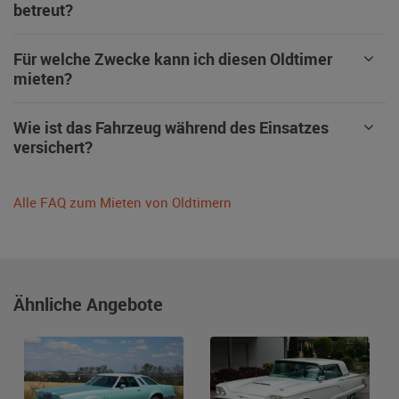
betreut?
Für welche Zwecke kann ich diesen Oldtimer
mieten?
Wie ist das Fahrzeug während des Einsatzes
versichert?
Alle FAQ zum Mieten von Oldtimern
Ähnliche Angebote