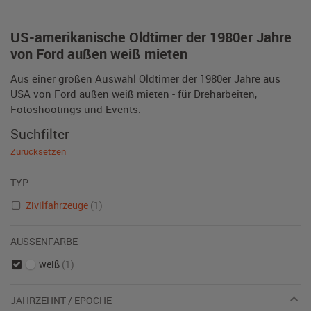
US-amerikanische Oldtimer der 1980er Jahre
von Ford außen weiß mieten
Aus einer großen Auswahl Oldtimer der 1980er Jahre aus
USA von Ford außen weiß mieten - für Dreharbeiten,
Fotoshootings und Events.
Suchfilter
Zurücksetzen
TYP
Zivilfahrzeuge
(1)
AUSSENFARBE
weiß
(1)
JAHRZEHNT / EPOCHE