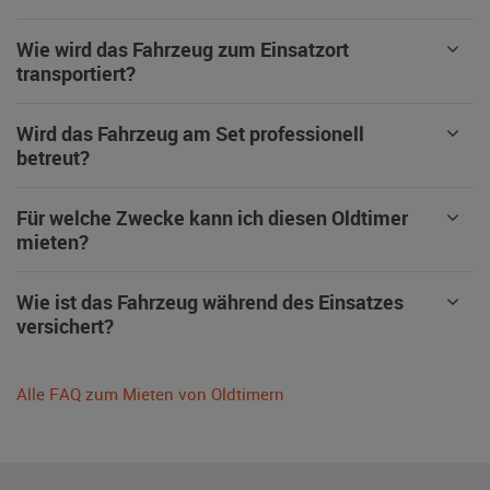
Wie wird das Fahrzeug zum Einsatzort
transportiert?
Wird das Fahrzeug am Set professionell
betreut?
Für welche Zwecke kann ich diesen Oldtimer
mieten?
Wie ist das Fahrzeug während des Einsatzes
versichert?
Alle FAQ zum Mieten von Oldtimern