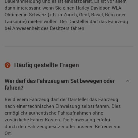
Daueranmeldung und es ist einsatzbereit. Es ist vor allem
dann interessant, wenn Sie einen Harley Davidson WLA
Oldtimer in Schweiz (z.b. in Zürich, Genf, Basel, Bern oder
Lausanne) mieten wollen. Der Darsteller darf das Fahrzeug
bei Anwesenheit des Besitzers fahren.
Häufig gestellte Fragen
Wer darf das Fahrzeug am Set bewegen oder
fahren?
Bei diesem Fahrzeug darf der Darsteller das Fahrzeug
nach einer technischen Einweisung selbst fahren. Dies
ermöglicht authentische Fahraufnahmen ohne
zusätzliche Fahrer-Kosten. Die Einweisung erfolgt
durch den Fahrzeugbesitzer oder unseren Betreuer vor
Ort.