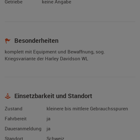
Getriebe
keine Angabe
Besonderheiten
komplett mit Equipment und Bewaffnung, sog.
Kriegsvariante der Harley Davidson WL
Einsetzbarkeit und Standort
Zustand
kleinere bis mittlere Gebrauchsspuren
Fahrbereit
ja
Daueranmeldung
ja
Standort
Schweiz