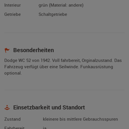
Interieur
grün (Material: andere)
Getriebe
Schaltgetriebe
Besonderheiten
Dodge WC 52 von 1942. Voll fahrbereit, Orginalzustand. Das
Fahrzeug verfügt über eine Seilwinde. Funkausrüstung
optional.
Einsetzbarkeit und Standort
Zustand
kleinere bis mittlere Gebrauchsspuren
Fahrbereit
ja