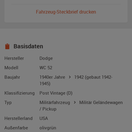
Fahrzeug-Steckbrief drucken
Basisdaten
Hersteller
Dodge
Modell
WC 52
Baujahr
1940er Jahre
1942
(gebaut 1942-
1945)
Klassifizierung
Post Vintage (D)
Typ
Militärfahrzeug
Militär Geländewagen
/ Pickup
Herstellerland
USA
Außenfarbe
olivgrün