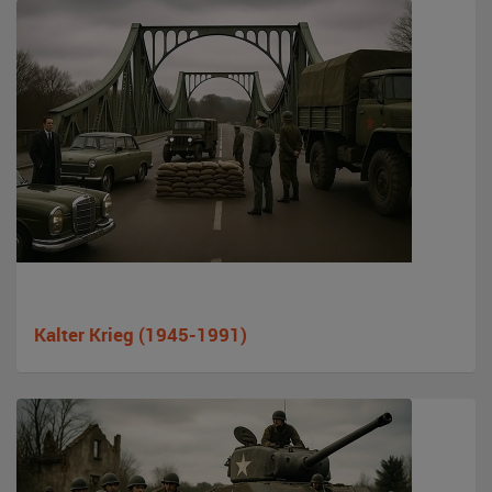
Kalter Krieg (1945-1991)