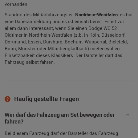
vorhanden.
Standort des Militärfahrzeugs ist
Nordrhein-Westfalen
, es hat
eine Daueranmeldung und es ist einsatzbereit. Es ist vor
allem dann interessant, wenn Sie einen Dodge WC 52
Oldtimer in Nordrhein-Westfalen (z.b. in Köln, Düsseldorf,
Dortmund, Essen, Duisburg, Bochum, Wuppertal, Bielefeld,
Bonn, Münster oder Mönchengladbach) mieten wollen.
Einsetzbarkeit dieses Klassikers: Der Darsteller darf das
Fahrzeug selbst fahren.
Häufig gestellte Fragen
Wer darf das Fahrzeug am Set bewegen oder
fahren?
Bei diesem Fahrzeug darf der Darsteller das Fahrzeug