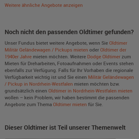
Weitere ähnliche Angebote anzeigen
Noch nicht den passenden Oldtimer gefunden?
Unser Fundus bietet weitere Angebote, wenn Sie
Oldtimer
Militär Geländewagen / Pickups mieten
oder
Oldtimer der
1940er Jahre
mieten möchten. Weitere
Dodge Oldtimer
zum
Mieten für Dreharbeiten, Fotoaufnahmen oder Events stehen
ebenfalls zur Verfügung. Falls für Ihr Vorhaben die regionale
Verfügbarkeit wichtig ist und Sie einen
Militär Geländewagen
/ Pickup in Nordrhein-Westfalen
mieten möchten bzw.
grundsätzlich einen
Oldtimer in Nordrhein-Westfalen mieten
wollen – kein Problem, wir haben bestimmt die passenden
Angebote zum Thema
Oldtimer mieten
für Sie.
Dieser Oldtimer ist Teil unserer Themenwelt