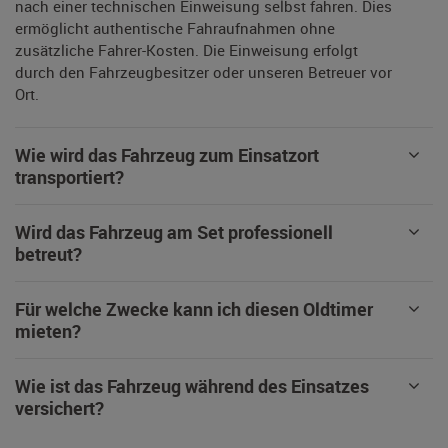
nach einer technischen Einweisung selbst fahren. Dies
ermöglicht authentische Fahraufnahmen ohne
zusätzliche Fahrer-Kosten. Die Einweisung erfolgt
durch den Fahrzeugbesitzer oder unseren Betreuer vor
Ort.
Wie wird das Fahrzeug zum Einsatzort
transportiert?
Wird das Fahrzeug am Set professionell
betreut?
Für welche Zwecke kann ich diesen Oldtimer
mieten?
Wie ist das Fahrzeug während des Einsatzes
versichert?