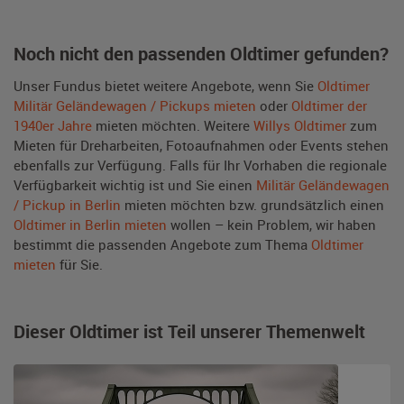
Noch nicht den passenden Oldtimer gefunden?
Unser Fundus bietet weitere Angebote, wenn Sie
Oldtimer
Militär Geländewagen / Pickups mieten
oder
Oldtimer der
1940er Jahre
mieten möchten. Weitere
Willys Oldtimer
zum
Mieten für Dreharbeiten, Fotoaufnahmen oder Events stehen
ebenfalls zur Verfügung. Falls für Ihr Vorhaben die regionale
Verfügbarkeit wichtig ist und Sie einen
Militär Geländewagen
/ Pickup in Berlin
mieten möchten bzw. grundsätzlich einen
Oldtimer in Berlin mieten
wollen – kein Problem, wir haben
bestimmt die passenden Angebote zum Thema
Oldtimer
mieten
für Sie.
Dieser Oldtimer ist Teil unserer Themenwelt