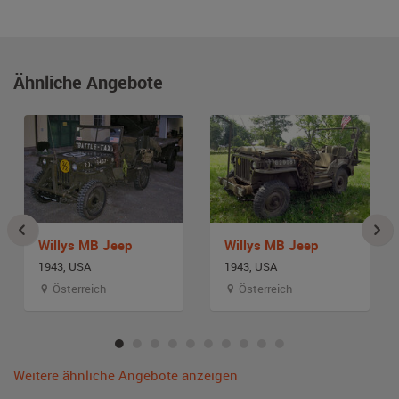
Ähnliche Angebote
Willys MB Jeep
Willys MB Jeep
1943, USA
1943, USA
Österreich
Österreich
Weitere ähnliche Angebote anzeigen