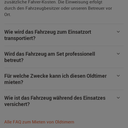
zusätzliche Fahrer-Kosten. Die Einweisung erfolgt
durch den Fahrzeugbesitzer oder unseren Betreuer vor
Ort.
Wie wird das Fahrzeug zum Einsatzort
transportiert?
Wird das Fahrzeug am Set professionell
betreut?
Für welche Zwecke kann ich diesen Oldtimer
mieten?
Wie ist das Fahrzeug während des Einsatzes
versichert?
Alle FAQ zum Mieten von Oldtimern