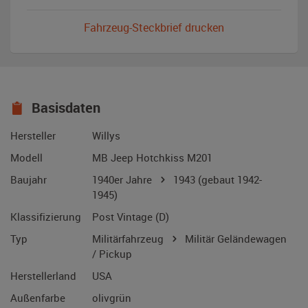
Fahrzeug-Steckbrief drucken
Basisdaten
Hersteller
Willys
Modell
MB Jeep Hotchkiss M201
Baujahr
1940er Jahre
1943
(gebaut 1942-
1945)
Klassifizierung
Post Vintage (D)
Typ
Militärfahrzeug
Militär Geländewagen
/ Pickup
Herstellerland
USA
Außenfarbe
olivgrün