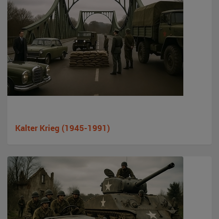
Kalter Krieg (1945-1991)