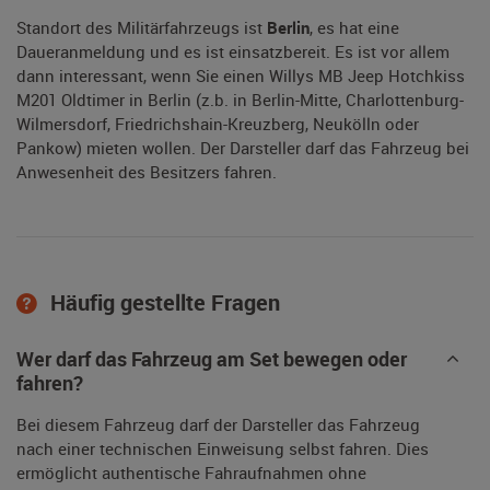
Standort des Militärfahrzeugs ist
Berlin
, es hat eine
Daueranmeldung und es ist einsatzbereit. Es ist vor allem
dann interessant, wenn Sie einen Willys MB Jeep Hotchkiss
M201 Oldtimer in Berlin (z.b. in Berlin-Mitte, Charlottenburg-
Wilmersdorf, Friedrichshain-Kreuzberg, Neukölln oder
Pankow) mieten wollen. Der Darsteller darf das Fahrzeug bei
Anwesenheit des Besitzers fahren.
Häufig gestellte Fragen
Wer darf das Fahrzeug am Set bewegen oder
fahren?
Bei diesem Fahrzeug darf der Darsteller das Fahrzeug
nach einer technischen Einweisung selbst fahren. Dies
ermöglicht authentische Fahraufnahmen ohne