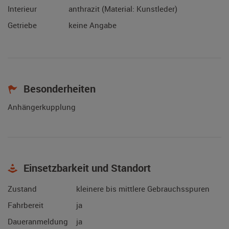
Interieur
anthrazit (Material: Kunstleder)
Getriebe
keine Angabe
Besonderheiten
Anhängerkupplung
Einsetzbarkeit und Standort
Zustand
kleinere bis mittlere Gebrauchsspuren
Fahrbereit
ja
Daueranmeldung
ja