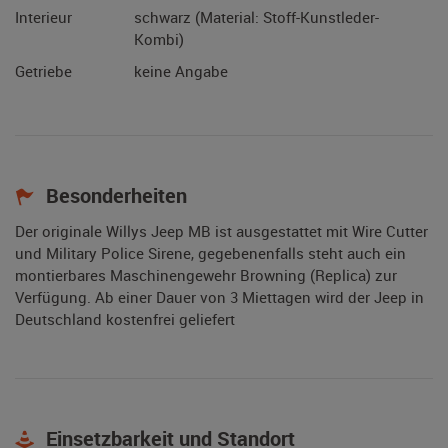
Interieur
schwarz (Material: Stoff-Kunstleder-
Kombi)
Getriebe
keine Angabe
Besonderheiten
Der originale Willys Jeep MB ist ausgestattet mit Wire Cutter
und Military Police Sirene, gegebenenfalls steht auch ein
montierbares Maschinengewehr Browning (Replica) zur
Verfügung. Ab einer Dauer von 3 Miettagen wird der Jeep in
Deutschland kostenfrei geliefert
Einsetzbarkeit und Standort