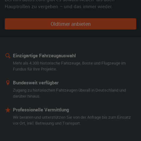
Hauptrollen zu vergeben – und das immer wieder.
Oldtimer anbieten
Einzigartige Fahrzeugauswahl
Mehr als 4.300 historische Fahrzeuge, Boote und Flugzeuge im
Fundus für Ihre Projekte.
Bundesweit verfügbar
Zugang zu historischen Fahrzeugen überall in Deutschland und
darüber hinaus.
Professionelle Vermittlung
Wir beraten und unterstützen Sie von der Anfrage bis zum Einsatz
vor Ort, inkl. Betreuung und Transport.