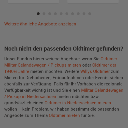
Weitere ähnliche Angebote anzeigen
Noch nicht den passenden Oldtimer gefunden?
Unser Fundus bietet weitere Angebote, wenn Sie
Oldtimer
Militär Geländewagen / Pickups mieten
oder
Oldtimer der
1940er Jahre
mieten möchten. Weitere
Willys Oldtimer
zum
Mieten für Dreharbeiten, Fotoaufnahmen oder Events stehen
ebenfalls zur Verfügung. Falls für Ihr Vorhaben die regionale
Verfügbarkeit wichtig ist und Sie einen
Militär Geländewagen
/ Pickup in Niedersachsen
mieten möchten bzw.
grundsätzlich einen
Oldtimer in Niedersachsen mieten
wollen – kein Problem, wir haben bestimmt die passenden
Angebote zum Thema
Oldtimer mieten
für Sie.