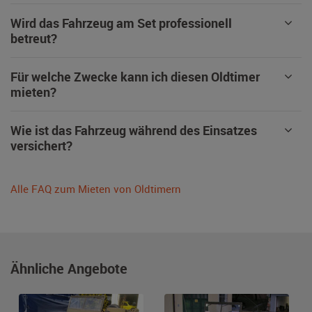
Wird das Fahrzeug am Set professionell
betreut?
Für welche Zwecke kann ich diesen Oldtimer
mieten?
Wie ist das Fahrzeug während des Einsatzes
versichert?
Alle FAQ zum Mieten von Oldtimern
Ähnliche Angebote