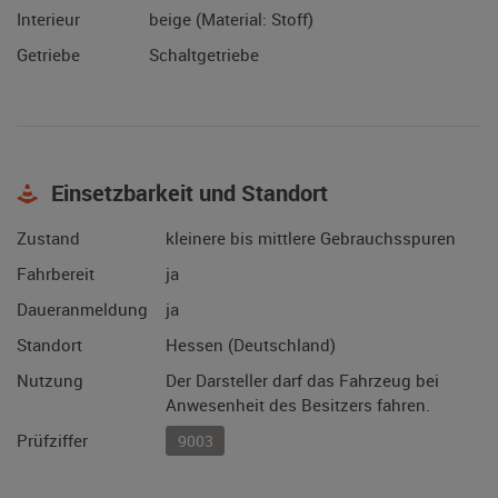
Interieur
beige (Material: Stoff)
Getriebe
Schaltgetriebe
Einsetzbarkeit und Standort
Zustand
kleinere bis mittlere Gebrauchsspuren
Fahrbereit
ja
Daueranmeldung
ja
Standort
Hessen (Deutschland)
Nutzung
Der Darsteller darf das Fahrzeug bei
Anwesenheit des Besitzers fahren.
Prüfziffer
9003