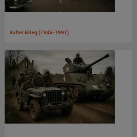
Kalter Krieg (1945-1991)