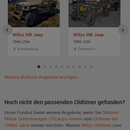
Willys MB Jeep
Willys MB Jeep
1943, USA
1943, USA
Brandenburg
Österreich
Weitere ähnliche Angebote anzeigen
Noch nicht den passenden Oldtimer gefunden?
Unser Fundus bietet weitere Angebote, wenn Sie
Oldtimer
Militär Geländewagen / Pickups mieten
oder
Oldtimer der
1940er Jahre
mieten möchten. Weitere
Willys Oldtimer
zum