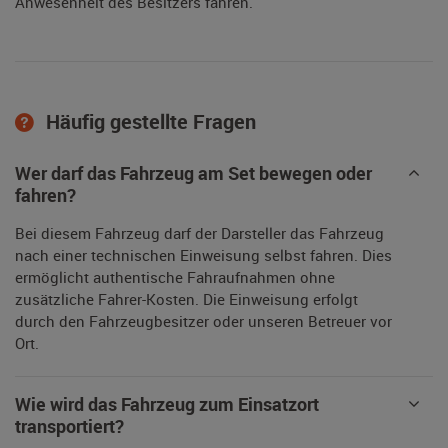
Anwesenheit des Besitzers fahren.
Häufig gestellte Fragen
Wer darf das Fahrzeug am Set bewegen oder
fahren?
Bei diesem Fahrzeug darf der Darsteller das Fahrzeug
nach einer technischen Einweisung selbst fahren. Dies
ermöglicht authentische Fahraufnahmen ohne
zusätzliche Fahrer-Kosten. Die Einweisung erfolgt
durch den Fahrzeugbesitzer oder unseren Betreuer vor
Ort.
Wie wird das Fahrzeug zum Einsatzort
transportiert?