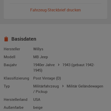
Fahrzeug-Steckbrief drucken
Basisdaten
Hersteller
Willys
Modell
MB Jeep
Baujahr
1940er Jahre
1943
(gebaut 1942-
1945)
Klassifizierung
Post Vintage (D)
Typ
Militärfahrzeug
Militär Geländewagen
/ Pickup
Herstellerland
USA
Außenfarbe
beige