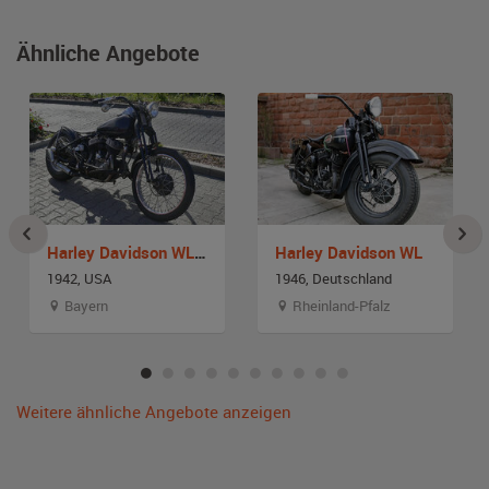
Ähnliche Angebote
Harley Davidson WL 750
Harley Davidson WL
1942, USA
1946, Deutschland
Bayern
Rheinland-Pfalz
Weitere ähnliche Angebote anzeigen