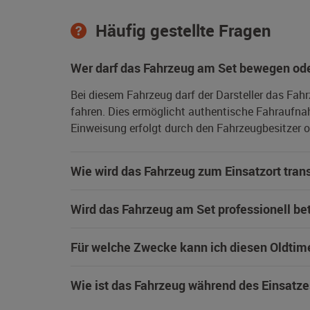
Häufig gestellte Fragen
Wer darf das Fahrzeug am Set bewegen ode
Bei diesem Fahrzeug darf der Darsteller das Fah
fahren. Dies ermöglicht authentische Fahraufna
Einweisung erfolgt durch den Fahrzeugbesitzer od
Wie wird das Fahrzeug zum Einsatzort trans
Wird das Fahrzeug am Set professionell be
Für welche Zwecke kann ich diesen Oldtim
Wie ist das Fahrzeug während des Einsatze