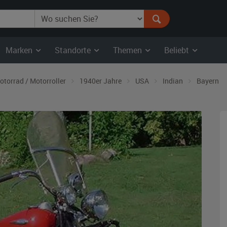
Marken
Standorte
Themen
Beliebt
otorrad / Motorroller
1940er Jahre
USA
Indian
Bayern