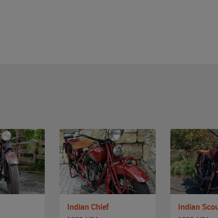
Indian Chief
Indian Sco