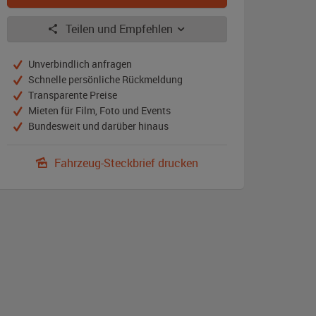
Teilen und Empfehlen
Unverbindlich anfragen
Schnelle persönliche Rückmeldung
Transparente Preise
Mieten für Film, Foto und Events
Bundesweit und darüber hinaus
Fahrzeug-Steckbrief drucken