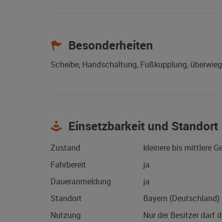
Besonderheiten
Scheibe, Handschaltung, Fußkupplung, überwieg
Einsetzbarkeit und Standort
Zustand
kleinere bis mittlere 
Fahrbereit
ja
Daueranmeldung
ja
Standort
Bayern (Deutschland)
Nutzung
Nur der Besitzer darf 