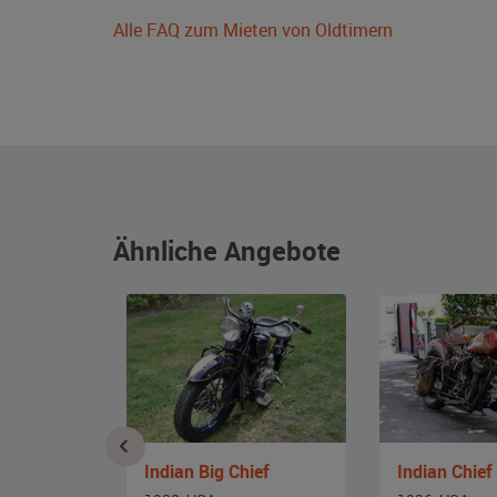
Alle FAQ zum Mieten von Oldtimern
Ähnliche Angebote
Indian Big Chief
Indian Chief