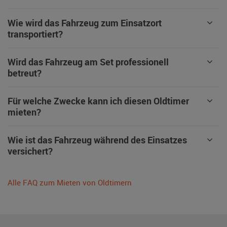
Wie wird das Fahrzeug zum Einsatzort
transportiert?
Wird das Fahrzeug am Set professionell
betreut?
Für welche Zwecke kann ich diesen Oldtimer
mieten?
Wie ist das Fahrzeug während des Einsatzes
versichert?
Alle FAQ zum Mieten von Oldtimern