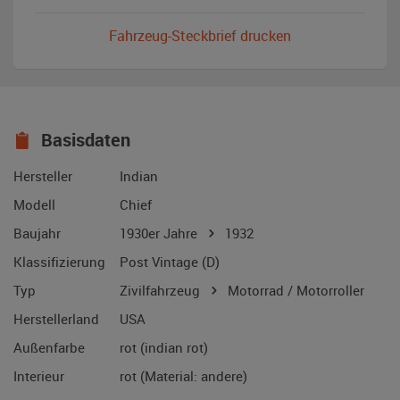
Fahrzeug-Steckbrief drucken
Basisdaten
Hersteller
Indian
Modell
Chief
Baujahr
1930er Jahre
1932
Klassifizierung
Post Vintage (D)
Typ
Zivilfahrzeug
Motorrad / Motorroller
Herstellerland
USA
Außenfarbe
rot (indian rot)
Interieur
rot (Material: andere)