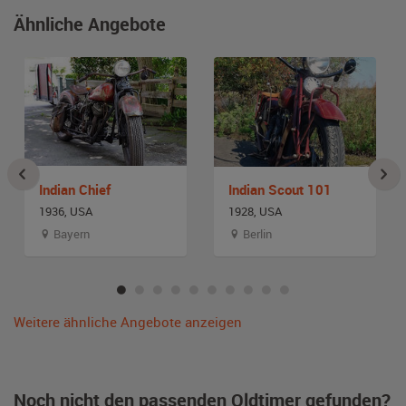
Ähnliche Angebote
Indian Chief
Indian Scout 101
1936, USA
1928, USA
Bayern
Berlin
Weitere ähnliche Angebote anzeigen
Noch nicht den passenden Oldtimer gefunden?