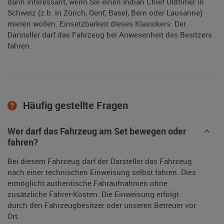
dann interessant, wenn Sie einen Indian Chief Oldtimer in
Schweiz (z.b. in Zürich, Genf, Basel, Bern oder Lausanne)
mieten wollen. Einsetzbarkeit dieses Klassikers: Der
Darsteller darf das Fahrzeug bei Anwesenheit des Besitzers
fahren.
Häufig gestellte Fragen
Wer darf das Fahrzeug am Set bewegen oder
fahren?
Bei diesem Fahrzeug darf der Darsteller das Fahrzeug
nach einer technischen Einweisung selbst fahren. Dies
ermöglicht authentische Fahraufnahmen ohne
zusätzliche Fahrer-Kosten. Die Einweisung erfolgt
durch den Fahrzeugbesitzer oder unseren Betreuer vor
Ort.