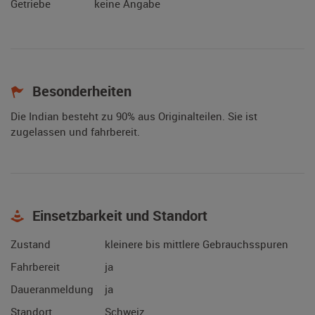
Getriebe
keine Angabe
Besonderheiten
Die Indian besteht zu 90% aus Originalteilen. Sie ist
zugelassen und fahrbereit.
Einsetzbarkeit und Standort
Zustand
kleinere bis mittlere Gebrauchsspuren
Fahrbereit
ja
Daueranmeldung
ja
Standort
Schweiz