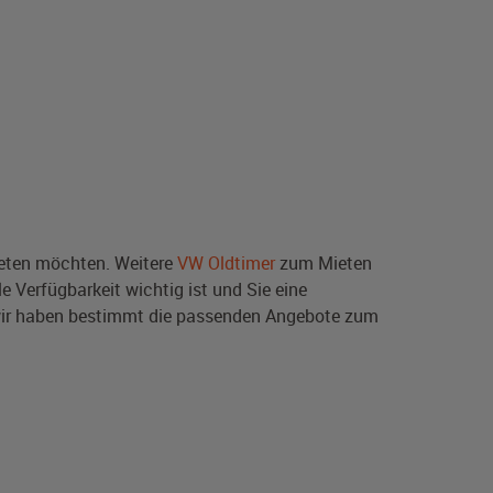
ten möchten. Weitere
VW Oldtimer
zum Mieten
e Verfügbarkeit wichtig ist und Sie eine
wir haben bestimmt die passenden Angebote zum