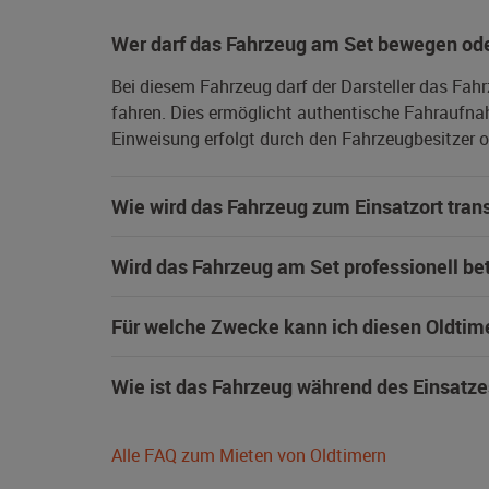
Wer darf das Fahrzeug am Set bewegen ode
Bei diesem Fahrzeug darf der Darsteller das Fah
fahren. Dies ermöglicht authentische Fahraufna
Einweisung erfolgt durch den Fahrzeugbesitzer od
Wie wird das Fahrzeug zum Einsatzort trans
Wird das Fahrzeug am Set professionell be
Für welche Zwecke kann ich diesen Oldtim
Wie ist das Fahrzeug während des Einsatze
Alle FAQ zum Mieten von Oldtimern