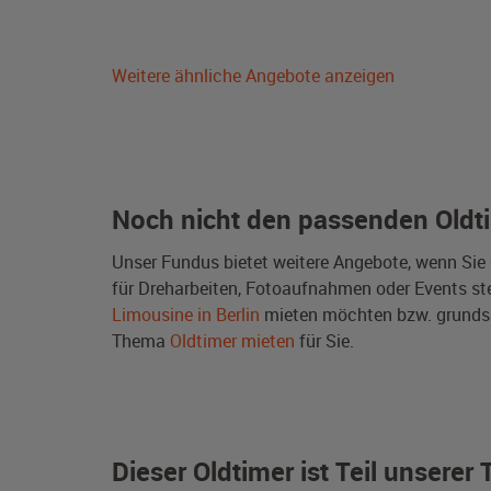
Weitere ähnliche Angebote anzeigen
Noch nicht den passenden Oldt
Unser Fundus bietet weitere Angebote, wenn Sie
für Dreharbeiten, Fotoaufnahmen oder Events steh
Limousine in Berlin
mieten möchten bzw. grunds
Thema
Oldtimer mieten
für Sie.
Dieser Oldtimer ist Teil unsere