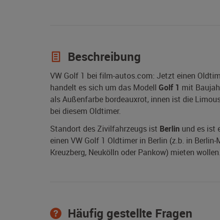
Beschreibung
VW Golf 1 bei film-autos.com: Jetzt einen Oldti
handelt es sich um das Modell
Golf 1
mit Bauja
als Außenfarbe bordeauxrot, innen ist die Limous
bei diesem Oldtimer.
Standort des Zivilfahrzeugs ist
Berlin
und es ist 
einen VW Golf 1 Oldtimer in Berlin (z.b. in Berlin
Kreuzberg, Neukölln oder Pankow) mieten wollen. 
Häufig gestellte Fragen