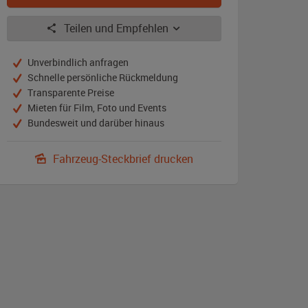
Teilen und Empfehlen
Unverbindlich anfragen
Schnelle persönliche Rückmeldung
Transparente Preise
Mieten für Film, Foto und Events
Bundesweit und darüber hinaus
Fahrzeug-Steckbrief drucken