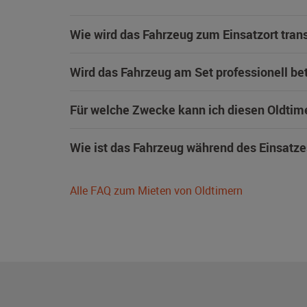
Wie wird das Fahrzeug zum Einsatzort trans
Wird das Fahrzeug am Set professionell be
Für welche Zwecke kann ich diesen Oldtim
Wie ist das Fahrzeug während des Einsatze
Alle FAQ zum Mieten von Oldtimern