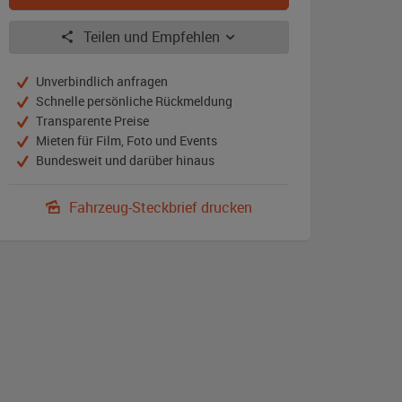
Teilen und Empfehlen
Unverbindlich anfragen
Schnelle persönliche Rückmeldung
Transparente Preise
Mieten für Film, Foto und Events
Bundesweit und darüber hinaus
Fahrzeug-Steckbrief drucken