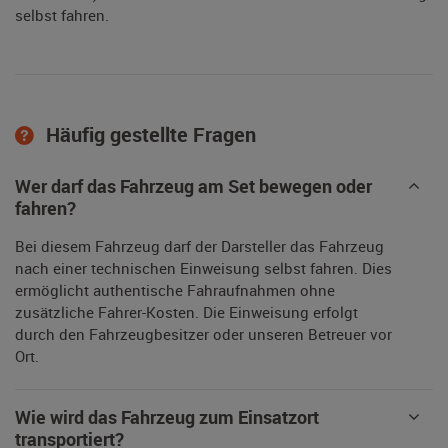
selbst fahren.
Häufig gestellte Fragen
Wer darf das Fahrzeug am Set bewegen oder
fahren?
Bei diesem Fahrzeug darf der Darsteller das Fahrzeug
nach einer technischen Einweisung selbst fahren. Dies
ermöglicht authentische Fahraufnahmen ohne
zusätzliche Fahrer-Kosten. Die Einweisung erfolgt
durch den Fahrzeugbesitzer oder unseren Betreuer vor
Ort.
Wie wird das Fahrzeug zum Einsatzort
transportiert?