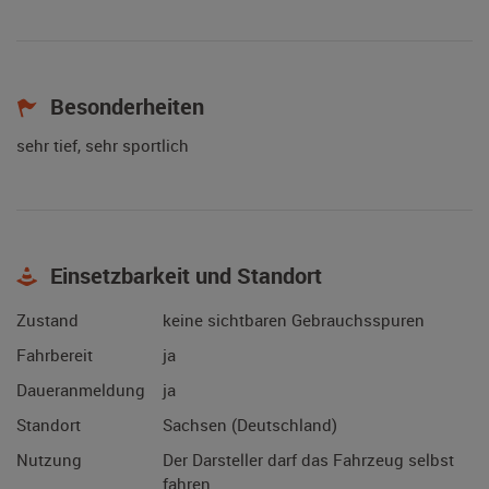
Besonderheiten
sehr tief, sehr sportlich
Einsetzbarkeit und Standort
Zustand
keine sichtbaren Gebrauchsspuren
Fahrbereit
ja
Daueranmeldung
ja
Standort
Sachsen (Deutschland)
Nutzung
Der Darsteller darf das Fahrzeug selbst
fahren.