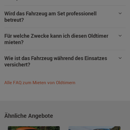
Wird das Fahrzeug am Set professionell
betreut?
Für welche Zwecke kann ich diesen Oldtimer
mieten?
Wie ist das Fahrzeug während des Einsatzes
versichert?
Alle FAQ zum Mieten von Oldtimern
Ähnliche Angebote