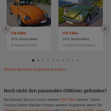
VW Käfer
VW Käfer
1974, Deutschland
1974, Deutschland
Rheinland-Pfalz
Baden-Württemberg
Weitere ähnliche Angebote anzeigen
Noch nicht den passenden Oldtimer gefunden?
Sie können bei uns noch weitere
VW Käfer
mieten. Unser
Fundus bietet darüber hinaus weitere Angebote, wenn Sie
Oldtimer Limousinen mieten
oder
Oldtimer der 1970er Jahre