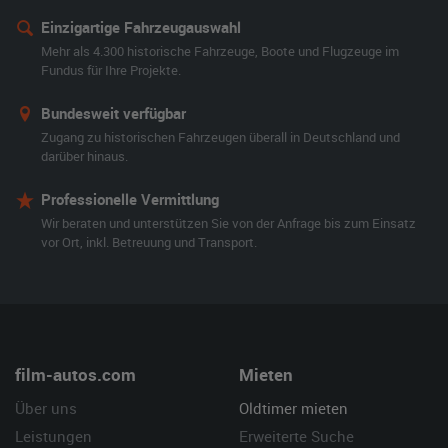
Einzigartige Fahrzeugauswahl
Mehr als 4.300 historische Fahrzeuge, Boote und Flugzeuge im
Fundus für Ihre Projekte.
Bundesweit verfügbar
Zugang zu historischen Fahrzeugen überall in Deutschland und
darüber hinaus.
Professionelle Vermittlung
Wir beraten und unterstützen Sie von der Anfrage bis zum Einsatz
vor Ort, inkl. Betreuung und Transport.
film-autos.com
Mieten
Über uns
Oldtimer mieten
Leistungen
Erweiterte Suche