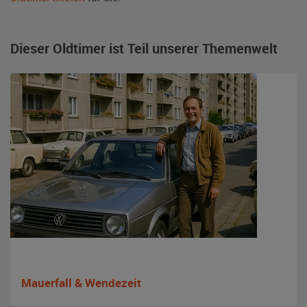
Dieser Oldtimer ist Teil unserer Themenwelt
Mauerfall & Wendezeit