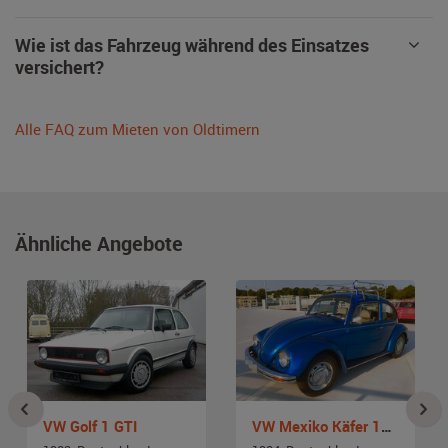
Wie ist das Fahrzeug während des Einsatzes
versichert?
Alle FAQ zum Mieten von Oldtimern
Ähnliche Angebote
VW Golf 1 GTI
VW Mexiko Käfer 1200 L