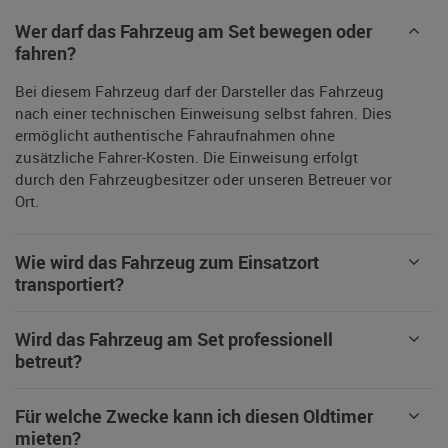
Wer darf das Fahrzeug am Set bewegen oder
fahren?
Bei diesem Fahrzeug darf der Darsteller das Fahrzeug
nach einer technischen Einweisung selbst fahren. Dies
ermöglicht authentische Fahraufnahmen ohne
zusätzliche Fahrer-Kosten. Die Einweisung erfolgt
durch den Fahrzeugbesitzer oder unseren Betreuer vor
Ort.
Wie wird das Fahrzeug zum Einsatzort
transportiert?
Wird das Fahrzeug am Set professionell
betreut?
Für welche Zwecke kann ich diesen Oldtimer
mieten?