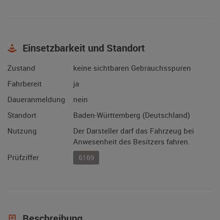
Einsetzbarkeit und Standort
Zustand
keine sichtbaren Gebrauchsspuren
Fahrbereit
ja
Daueranmeldung
nein
Standort
Baden-Württemberg (Deutschland)
Nutzung
Der Darsteller darf das Fahrzeug bei
Anwesenheit des Besitzers fahren.
Prüfziffer
6169
Beschreibung