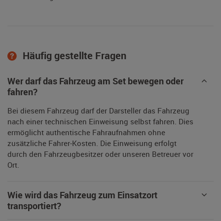
Häufig gestellte Fragen
Wer darf das Fahrzeug am Set bewegen oder
fahren?
Bei diesem Fahrzeug darf der Darsteller das Fahrzeug
nach einer technischen Einweisung selbst fahren. Dies
ermöglicht authentische Fahraufnahmen ohne
zusätzliche Fahrer-Kosten. Die Einweisung erfolgt
durch den Fahrzeugbesitzer oder unseren Betreuer vor
Ort.
Wie wird das Fahrzeug zum Einsatzort
transportiert?