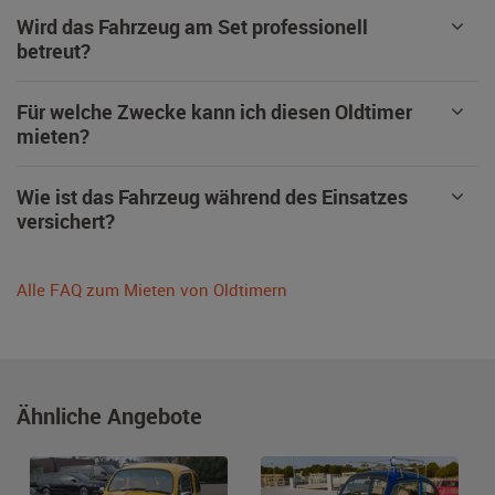
Wird das Fahrzeug am Set professionell
betreut?
Für welche Zwecke kann ich diesen Oldtimer
mieten?
Wie ist das Fahrzeug während des Einsatzes
versichert?
Alle FAQ zum Mieten von Oldtimern
Ähnliche Angebote