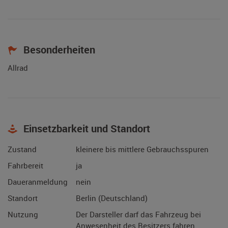
Besonderheiten
Allrad
Einsetzbarkeit und Standort
Zustand
kleinere bis mittlere Gebrauchsspuren
Fahrbereit
ja
Daueranmeldung
nein
Standort
Berlin (Deutschland)
Nutzung
Der Darsteller darf das Fahrzeug bei
Anwesenheit des Besitzers fahren.