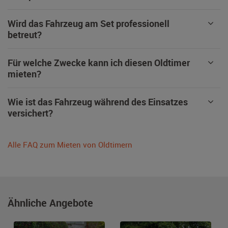
Wird das Fahrzeug am Set professionell
betreut?
Für welche Zwecke kann ich diesen Oldtimer
mieten?
Wie ist das Fahrzeug während des Einsatzes
versichert?
Alle FAQ zum Mieten von Oldtimern
Ähnliche Angebote