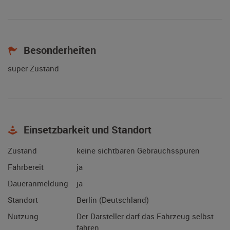
Besonderheiten
super Zustand
Einsetzbarkeit und Standort
Zustand
keine sichtbaren Gebrauchsspuren
Fahrbereit
ja
Daueranmeldung
ja
Standort
Berlin (Deutschland)
Nutzung
Der Darsteller darf das Fahrzeug selbst
fahren.