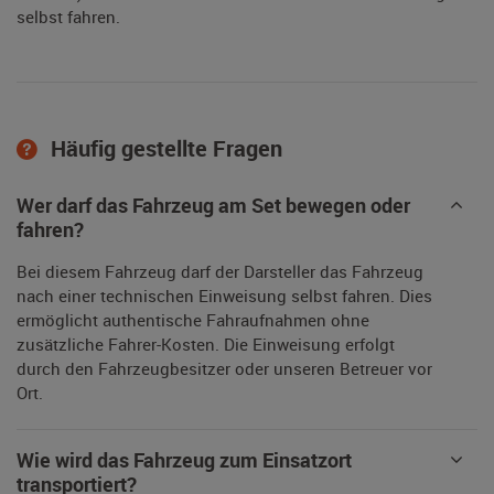
selbst fahren.
Häufig gestellte Fragen
Wer darf das Fahrzeug am Set bewegen oder
fahren?
Bei diesem Fahrzeug darf der Darsteller das Fahrzeug
nach einer technischen Einweisung selbst fahren. Dies
ermöglicht authentische Fahraufnahmen ohne
zusätzliche Fahrer-Kosten. Die Einweisung erfolgt
durch den Fahrzeugbesitzer oder unseren Betreuer vor
Ort.
Wie wird das Fahrzeug zum Einsatzort
transportiert?