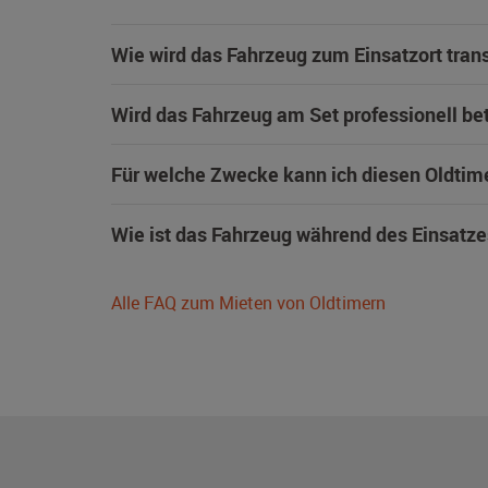
Wie wird das Fahrzeug zum Einsatzort trans
Wird das Fahrzeug am Set professionell be
Für welche Zwecke kann ich diesen Oldtim
Wie ist das Fahrzeug während des Einsatze
Alle FAQ zum Mieten von Oldtimern