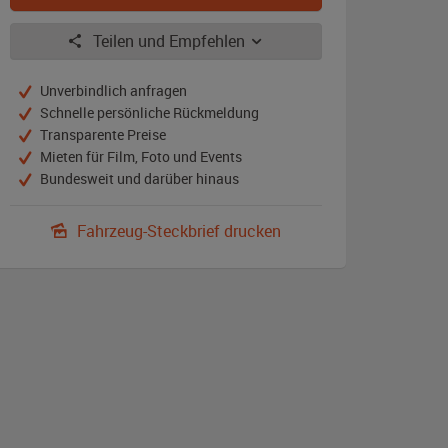
Teilen und Empfehlen
Unverbindlich anfragen
Schnelle persönliche Rückmeldung
Transparente Preise
Mieten für Film, Foto und Events
Bundesweit und darüber hinaus
Fahrzeug-Steckbrief drucken