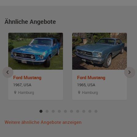
Ähnliche Angebote
Ford Mustang
Ford Mustang
1967, USA
1965, USA
Hamburg
Hamburg
Weitere ähnliche Angebote anzeigen