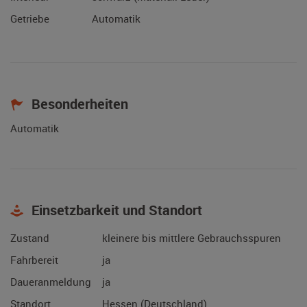
Getriebe
Automatik
Besonderheiten
Automatik
Einsetzbarkeit und Standort
Zustand
kleinere bis mittlere Gebrauchsspuren
Fahrbereit
ja
Daueranmeldung
ja
Standort
Hessen (Deutschland)