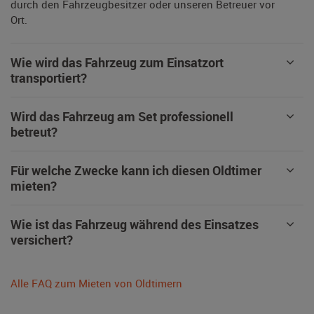
durch den Fahrzeugbesitzer oder unseren Betreuer vor
Ort.
Wie wird das Fahrzeug zum Einsatzort
transportiert?
Wird das Fahrzeug am Set professionell
betreut?
Für welche Zwecke kann ich diesen Oldtimer
mieten?
Wie ist das Fahrzeug während des Einsatzes
versichert?
Alle FAQ zum Mieten von Oldtimern