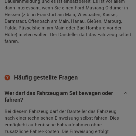
Daueranmeldung und es ist einsatzbereit. Es ist vor allem
dann interessant, wenn Sie einen Ford Mustang Oldtimer in
Hessen (z.b. in Frankfurt am Main, Wiesbaden, Kassel,
Darmstadt, Offenbach am Main, Hanau, Gießen, Marburg,
Fulda, Rüsselsheim am Main oder Bad Homburg vor der
Höhe) mieten wollen. Der Darsteller darf das Fahrzeug selbst
fahren.
Häufig gestellte Fragen
Wer darf das Fahrzeug am Set bewegen oder
fahren?
Bei diesem Fahrzeug darf der Darsteller das Fahrzeug
nach einer technischen Einweisung selbst fahren. Dies
ermöglicht authentische Fahraufnahmen ohne
zusätzliche Fahrer-Kosten. Die Einweisung erfolgt