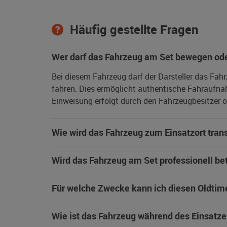
Häufig gestellte Fragen
Wer darf das Fahrzeug am Set bewegen ode
Bei diesem Fahrzeug darf der Darsteller das Fah
fahren. Dies ermöglicht authentische Fahraufna
Einweisung erfolgt durch den Fahrzeugbesitzer od
Wie wird das Fahrzeug zum Einsatzort trans
Wird das Fahrzeug am Set professionell be
Für welche Zwecke kann ich diesen Oldtim
Wie ist das Fahrzeug während des Einsatze