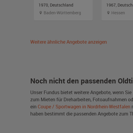
1970, Deutschland
1967, Deutsch
Baden-Württemberg
Hessen
Weitere ähnliche Angebote anzeigen
Noch nicht den passenden Oldt
Unser Fundus bietet weitere Angebote, wenn Sie
zum Mieten für Dreharbeiten, Fotoaufnahmen oder 
ein
Coupe / Sportwagen in Nordrhein-Westfalen
m
haben bestimmt die passenden Angebote zum 