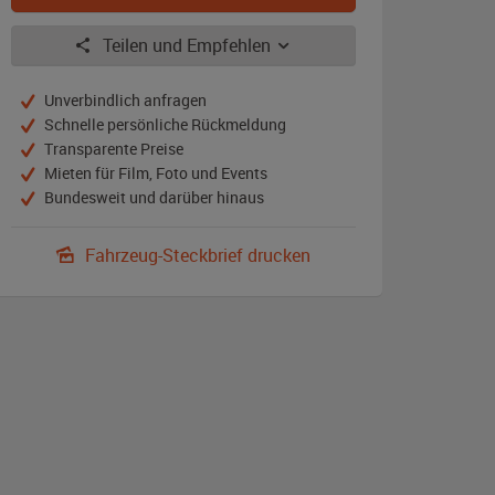
Teilen und Empfehlen
Unverbindlich anfragen
Schnelle persönliche Rückmeldung
Transparente Preise
Mieten für Film, Foto und Events
Bundesweit und darüber hinaus
Fahrzeug-Steckbrief drucken