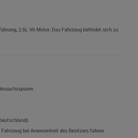
ührung, 2.6L V6 Motor. Das Fahrzeug befindet sich zu
Gebrauchsspuren
(Deutschland)
s Fahrzeug bei Anwesenheit des Besitzers fahren.