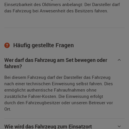
Einsetzbarkeit des Oldtimers anbelangt: Der Darsteller darf
das Fahrzeug bei Anwesenheit des Besitzers fahren.
Häufig gestellte Fragen
Wer darf das Fahrzeug am Set bewegen oder
fahren?
Bei diesem Fahrzeug darf der Darsteller das Fahrzeug
nach einer technischen Einweisung selbst fahren. Dies
ermöglicht authentische Fahraufnahmen ohne
zusätzliche Fahrer-Kosten. Die Einweisung erfolgt
durch den Fahrzeugbesitzer oder unseren Betreuer vor
Ort.
Wie wird das Fahrzeug zum Einsatzort