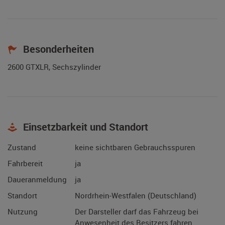
Besonderheiten
2600 GTXLR, Sechszylinder
Einsetzbarkeit und Standort
Zustand
keine sichtbaren Gebrauchsspuren
Fahrbereit
ja
Daueranmeldung
ja
Standort
Nordrhein-Westfalen (Deutschland)
Nutzung
Der Darsteller darf das Fahrzeug bei
Anwesenheit des Besitzers fahren.