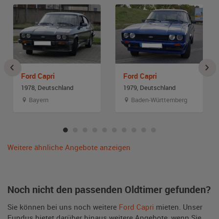
Ford Capri
Ford Capri
1978, Deutschland
1979, Deutschland
Bayern
Baden-Württemberg
Weitere ähnliche Angebote anzeigen
Noch nicht den passenden Oldtimer gefunden?
Sie können bei uns noch weitere
Ford Capri
mieten. Unser
Fundus bietet darüber hinaus weitere Angebote, wenn Sie