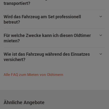
transportiert?
Wird das Fahrzeug am Set professionell
betreut?
Für welche Zwecke kann ich diesen Oldtimer
mieten?
Wie ist das Fahrzeug während des Einsatzes
versichert?
Alle FAQ zum Mieten von Oldtimern
Ähnliche Angebote