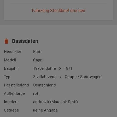
Fahrzeug-Steckbrief drucken
Basisdaten
Hersteller
Ford
Modell
Capri
Baujahr
1970er Jahre
1971
Typ
Zivilfahrzeug
Coupe / Sportwagen
Herstellerland
Deutschland
Außenfarbe
rot
Interieur
anthrazit (Material: Stoff)
Getriebe
keine Angabe