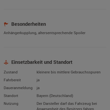
Besonderheiten
Anhängerkupplung, altersentsprechende Spoiler
Einsetzbarkeit und Standort
Zustand
kleinere bis mittlere Gebrauchsspuren
Fahrbereit
ja
Daueranmeldung
ja
Standort
Bayern (Deutschland)
Nutzung
Der Darsteller darf das Fahrzeug bei
Anwesenheit des Besitzers fahren.