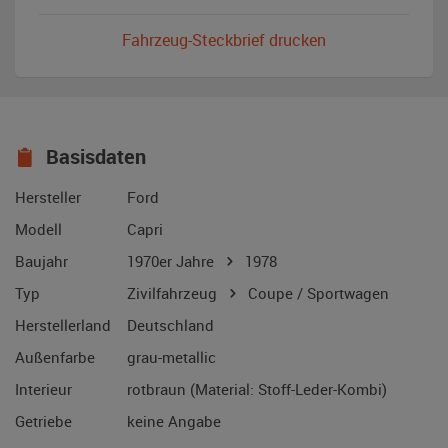
Fahrzeug-Steckbrief drucken
Basisdaten
Hersteller
Ford
Modell
Capri
Baujahr
1970er Jahre
1978
Typ
Zivilfahrzeug
Coupe / Sportwagen
Herstellerland
Deutschland
Außenfarbe
grau-metallic
Interieur
rotbraun (Material: Stoff-Leder-Kombi)
Getriebe
keine Angabe