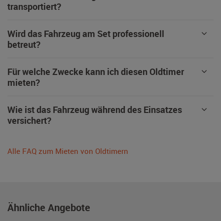
transportiert?
Wird das Fahrzeug am Set professionell
betreut?
Für welche Zwecke kann ich diesen Oldtimer
mieten?
Wie ist das Fahrzeug während des Einsatzes
versichert?
Alle FAQ zum Mieten von Oldtimern
Ähnliche Angebote