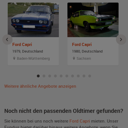
Ford Capri
Ford Capri
1979, Deutschland
1980, Deutschland
Baden-Württemberg
Sachsen
Weitere ähnliche Angebote anzeigen
Noch nicht den passenden Oldtimer gefunden?
Sie können bei uns noch weitere
Ford Capri
mieten. Unser
Fundus bietet darüber hinaus weitere Angebote, wenn Sie