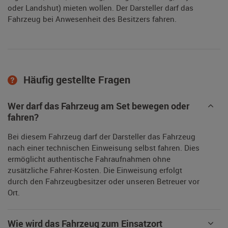
oder Landshut) mieten wollen. Der Darsteller darf das
Fahrzeug bei Anwesenheit des Besitzers fahren.
Häufig gestellte Fragen
Wer darf das Fahrzeug am Set bewegen oder
fahren?
Bei diesem Fahrzeug darf der Darsteller das Fahrzeug
nach einer technischen Einweisung selbst fahren. Dies
ermöglicht authentische Fahraufnahmen ohne
zusätzliche Fahrer-Kosten. Die Einweisung erfolgt
durch den Fahrzeugbesitzer oder unseren Betreuer vor
Ort.
Wie wird das Fahrzeug zum Einsatzort