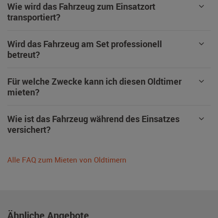
Wie wird das Fahrzeug zum Einsatzort
transportiert?
Wird das Fahrzeug am Set professionell
betreut?
Für welche Zwecke kann ich diesen Oldtimer
mieten?
Wie ist das Fahrzeug während des Einsatzes
versichert?
Alle FAQ zum Mieten von Oldtimern
Ähnliche Angebote