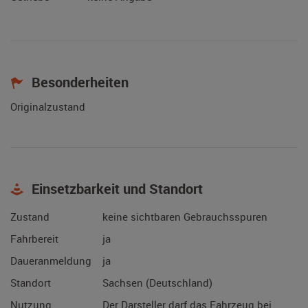
Besonderheiten
Originalzustand
Einsetzbarkeit und Standort
Zustand
keine sichtbaren Gebrauchsspuren
Fahrbereit
ja
Daueranmeldung
ja
Standort
Sachsen (Deutschland)
Nutzung
Der Darsteller darf das Fahrzeug bei