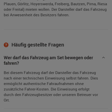
Plauen, Görlitz, Hoyerswerda, Freiberg, Bautzen, Pirna, Riesa
oder Freital) mieten wollen. Der Darsteller darf das Fahrzeug
bei Anwesenheit des Besitzers fahren.
Häufig gestellte Fragen
Wer darf das Fahrzeug am Set bewegen oder
fahren?
Bei diesem Fahrzeug darf der Darsteller das Fahrzeug
nach einer technischen Einweisung selbst fahren. Dies
ermöglicht authentische Fahraufnahmen ohne
zusätzliche Fahrer-Kosten. Die Einweisung erfolgt
durch den Fahrzeugbesitzer oder unseren Betreuer vor
Ort.