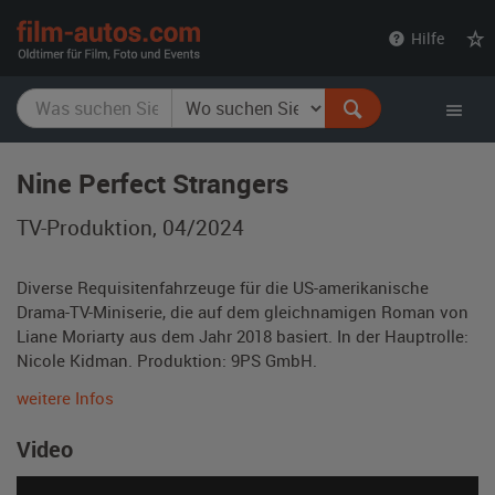
film-
Hilfe
autos.com
Nine Perfect Strangers
TV-Produktion, 04/2024
Diverse Requisitenfahrzeuge für die US-amerikanische
Drama-TV-Miniserie, die auf dem gleichnamigen Roman von
Liane Moriarty aus dem Jahr 2018 basiert. In der Hauptrolle:
Nicole Kidman. Produktion: 9PS GmbH.
weitere Infos
Video