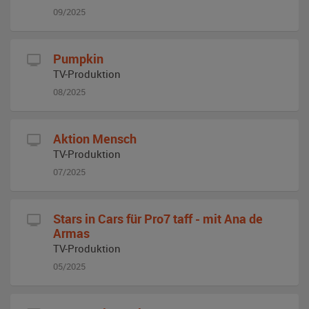
09/2025
Pumpkin
TV-Produktion
08/2025
Aktion Mensch
TV-Produktion
07/2025
Stars in Cars für Pro7 taff - mit Ana de
Armas
TV-Produktion
05/2025