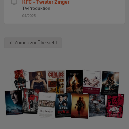
KFC - Twister Zinger
TV-Produktion
04/2025
Zurück zur Übersicht