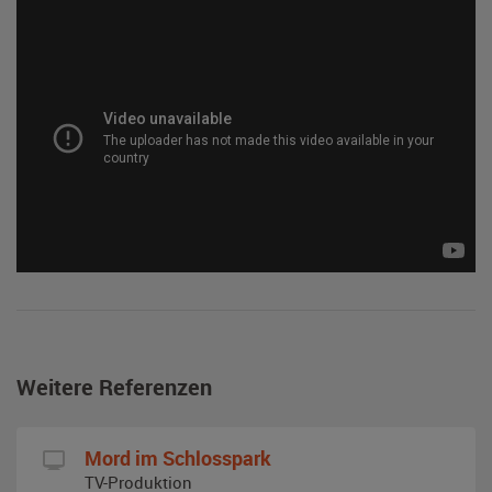
Weitere Referenzen
Mord im Schlosspark
TV-Produktion