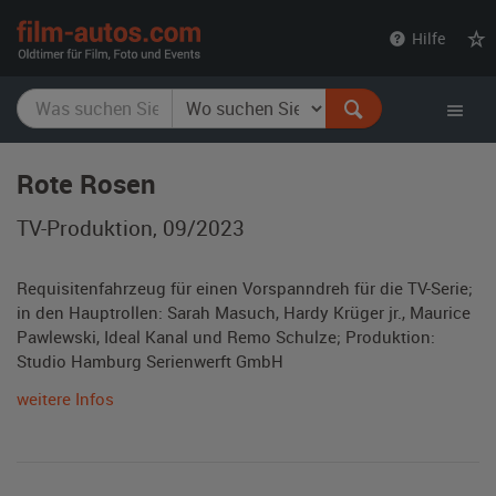
film-
Hilfe
autos.com
Rote Rosen
TV-Produktion, 09/2023
Requisitenfahrzeug für einen Vorspanndreh für die TV-Serie;
in den Hauptrollen: Sarah Masuch, Hardy Krüger jr., Maurice
Pawlewski, Ideal Kanal und Remo Schulze; Produktion:
Studio Hamburg Serienwerft GmbH
weitere Infos