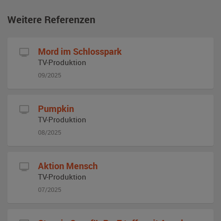
Weitere Referenzen
Mord im Schlosspark
TV-Produktion
09/2025
Pumpkin
TV-Produktion
08/2025
Aktion Mensch
TV-Produktion
07/2025