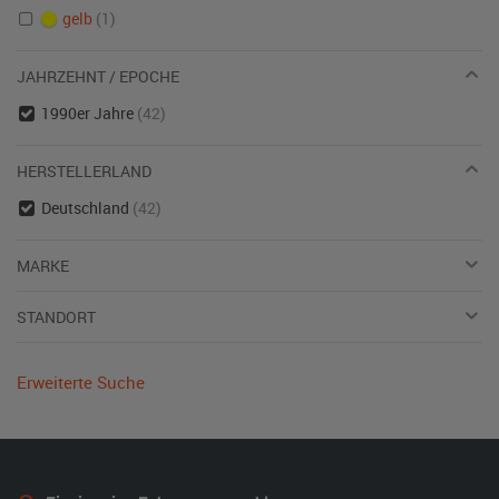
gelb
(1)
JAHRZEHNT / EPOCHE
1990er Jahre
(42)
HERSTELLERLAND
Deutschland
(42)
MARKE
STANDORT
Erweiterte Suche