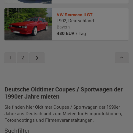
VW
Scirocco II GT
1992
,
Deutschland
Bayern
480
EUR
/ Tag
1
2
Deutsche Oldtimer Coupes / Sportwagen der
1990er Jahre mieten
Sie finden hier Oldtimer Coupes / Sportwagen der 1990er
Jahre aus Deutschland zum Mieten für Filmproduktionen,
Fotoshootings und Firmenveranstaltungen.
Suchfilter