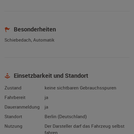
Besonderheiten
Schiebedach, Automatik
Einsetzbarkeit und Standort
Zustand
keine sichtbaren Gebrauchsspuren
Fahrbereit
ja
Daueranmeldung
ja
Standort
Berlin (Deutschland)
Nutzung
Der Darsteller darf das Fahrzeug selbst
fahren.