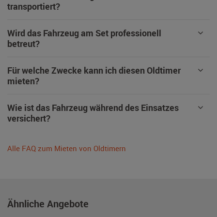
transportiert?
Wird das Fahrzeug am Set professionell
betreut?
Für welche Zwecke kann ich diesen Oldtimer
mieten?
Wie ist das Fahrzeug während des Einsatzes
versichert?
Alle FAQ zum Mieten von Oldtimern
Ähnliche Angebote