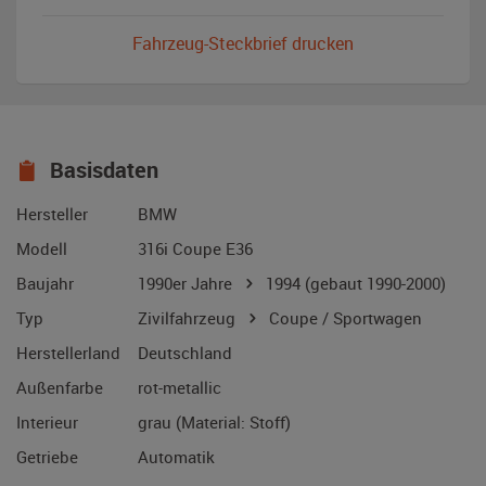
Fahrzeug-Steckbrief drucken
Basisdaten
Hersteller
BMW
Modell
316i Coupe E36
Baujahr
1990er Jahre
1994
(gebaut 1990-2000)
Typ
Zivilfahrzeug
Coupe / Sportwagen
Herstellerland
Deutschland
Außenfarbe
rot-metallic
Interieur
grau (Material: Stoff)
Getriebe
Automatik