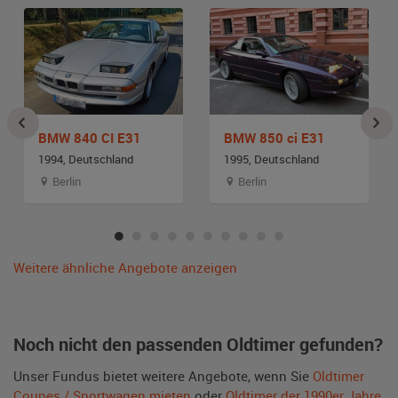
BMW 840 CI E31
BMW 850 ci E31
1994, Deutschland
1995, Deutschland
Berlin
Berlin
Weitere ähnliche Angebote anzeigen
Noch nicht den passenden Oldtimer gefunden?
Unser Fundus bietet weitere Angebote, wenn Sie
Oldtimer
Coupes / Sportwagen mieten
oder
Oldtimer der 1990er Jahre