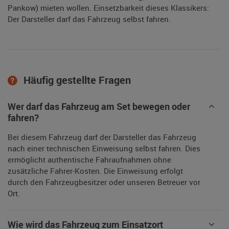
Pankow) mieten wollen. Einsetzbarkeit dieses Klassikers:
Der Darsteller darf das Fahrzeug selbst fahren.
Häufig gestellte Fragen
Wer darf das Fahrzeug am Set bewegen oder
fahren?
Bei diesem Fahrzeug darf der Darsteller das Fahrzeug
nach einer technischen Einweisung selbst fahren. Dies
ermöglicht authentische Fahraufnahmen ohne
zusätzliche Fahrer-Kosten. Die Einweisung erfolgt
durch den Fahrzeugbesitzer oder unseren Betreuer vor
Ort.
Wie wird das Fahrzeug zum Einsatzort