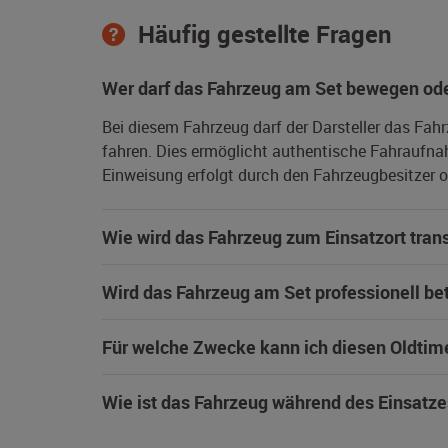
Häufig gestellte Fragen
Wer darf das Fahrzeug am Set bewegen ode
Bei diesem Fahrzeug darf der Darsteller das Fah
fahren. Dies ermöglicht authentische Fahraufna
Einweisung erfolgt durch den Fahrzeugbesitzer od
Wie wird das Fahrzeug zum Einsatzort trans
Wird das Fahrzeug am Set professionell be
Für welche Zwecke kann ich diesen Oldtim
Wie ist das Fahrzeug während des Einsatze