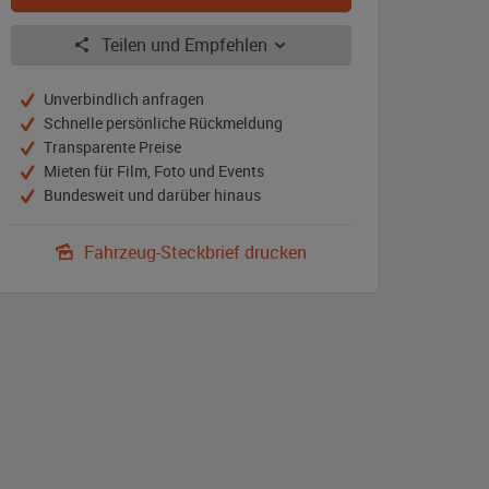
Teilen und Empfehlen
Unverbindlich anfragen
Schnelle persönliche Rückmeldung
Transparente Preise
Mieten für Film, Foto und Events
Bundesweit und darüber hinaus
Fahrzeug-Steckbrief drucken