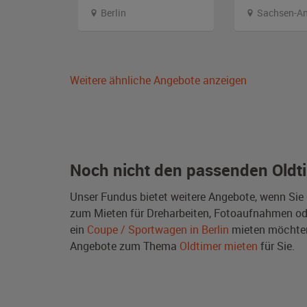
Berlin
Sachsen-An
Weitere ähnliche Angebote anzeigen
Noch nicht den passenden Oldt
Unser Fundus bietet weitere Angebote, wenn Sie
zum Mieten für Dreharbeiten, Fotoaufnahmen oder 
ein
Coupe / Sportwagen in Berlin
mieten möchten
Angebote zum Thema
Oldtimer mieten
für Sie.