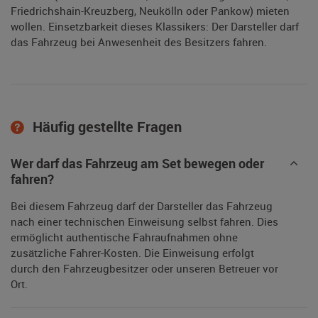
Friedrichshain-Kreuzberg, Neukölln oder Pankow) mieten
wollen. Einsetzbarkeit dieses Klassikers: Der Darsteller darf
das Fahrzeug bei Anwesenheit des Besitzers fahren.
Häufig gestellte Fragen
Wer darf das Fahrzeug am Set bewegen oder
fahren?
Bei diesem Fahrzeug darf der Darsteller das Fahrzeug
nach einer technischen Einweisung selbst fahren. Dies
ermöglicht authentische Fahraufnahmen ohne
zusätzliche Fahrer-Kosten. Die Einweisung erfolgt
durch den Fahrzeugbesitzer oder unseren Betreuer vor
Ort.