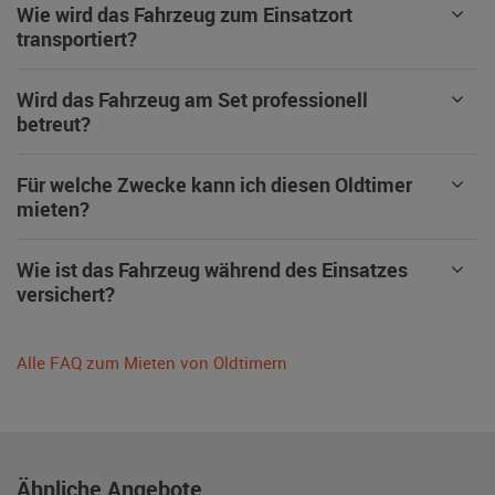
Wie wird das Fahrzeug zum Einsatzort
transportiert?
Wird das Fahrzeug am Set professionell
betreut?
Für welche Zwecke kann ich diesen Oldtimer
mieten?
Wie ist das Fahrzeug während des Einsatzes
versichert?
Alle FAQ zum Mieten von Oldtimern
Ähnliche Angebote