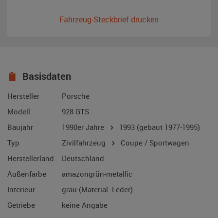
Fahrzeug-Steckbrief drucken
Basisdaten
Hersteller
Porsche
Modell
928 GTS
Baujahr
1990er Jahre
1993
(gebaut 1977-1995)
Typ
Zivilfahrzeug
Coupe / Sportwagen
Herstellerland
Deutschland
Außenfarbe
amazongrün-metallic
Interieur
grau (Material: Leder)
Getriebe
keine Angabe