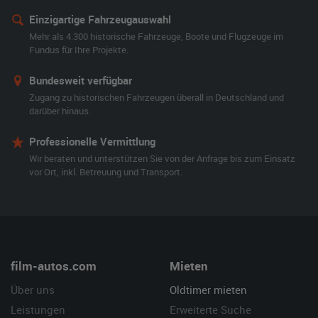
Einzigartige Fahrzeugauswahl
Mehr als 4.300 historische Fahrzeuge, Boote und Flugzeuge im
Fundus für Ihre Projekte.
Bundesweit verfügbar
Zugang zu historischen Fahrzeugen überall in Deutschland und
darüber hinaus.
Professionelle Vermittlung
Wir beraten und unterstützen Sie von der Anfrage bis zum Einsatz
vor Ort, inkl. Betreuung und Transport.
film-autos.com
Mieten
Über uns
Oldtimer mieten
Leistungen
Erweiterte Suche