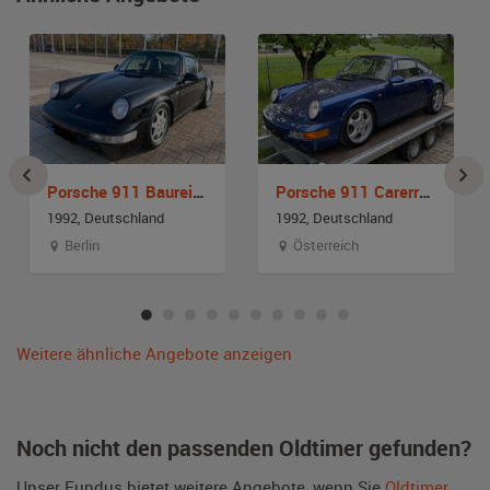
Porsche 911 Baureihe 964 Carrera 4
Porsche 911 Carerra 2 Baureihe 964
1992, Deutschland
1992, Deutschland
Berlin
Österreich
Weitere ähnliche Angebote anzeigen
Noch nicht den passenden Oldtimer gefunden?
Unser Fundus bietet weitere Angebote, wenn Sie
Oldtimer