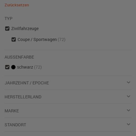
Zurücksetzen
TYP
Zivilfahrzeuge
Coupe / Sportwagen
(72)
AUSSENFARBE
schwarz
(72)
JAHRZEHNT / EPOCHE
HERSTELLERLAND
MARKE
STANDORT