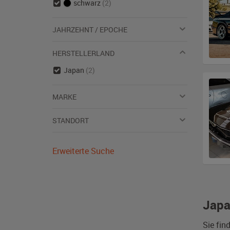
schwarz
(2)
JAHRZEHNT / EPOCHE
HERSTELLERLAND
Japan
(2)
MARKE
STANDORT
Erweiterte Suche
Japa
Sie fin