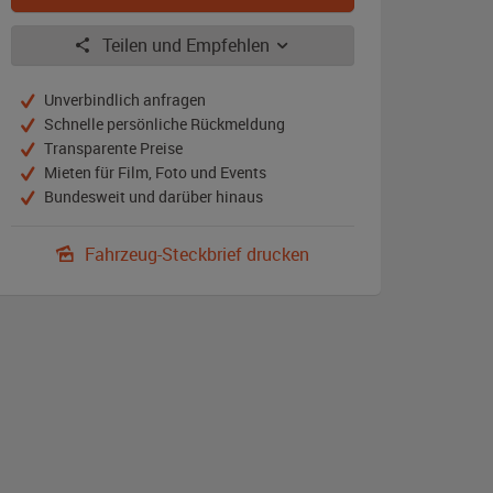
Teilen und Empfehlen
Unverbindlich anfragen
Schnelle persönliche Rückmeldung
Transparente Preise
Mieten für Film, Foto und Events
Bundesweit und darüber hinaus
Fahrzeug-Steckbrief drucken