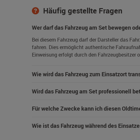
Häufig gestellte Fragen
Wer darf das Fahrzeug am Set bewegen ode
Bei diesem Fahrzeug darf der Darsteller das Fah
fahren. Dies ermöglicht authentische Fahraufna
Einweisung erfolgt durch den Fahrzeugbesitzer od
Wie wird das Fahrzeug zum Einsatzort trans
Wird das Fahrzeug am Set professionell be
Für welche Zwecke kann ich diesen Oldtim
Wie ist das Fahrzeug während des Einsatze