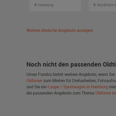
Hamburg
Nordrhein-
Weitere ähnliche Angebote anzeigen
Noch nicht den passenden Oldt
Unser Fundus bietet weitere Angebote, wenn Sie
Oldtimer
zum Mieten für Dreharbeiten, Fotoaufnah
und Sie ein
Coupe / Sportwagen in Hamburg
mie
die passenden Angebote zum Thema
Oldtimer m