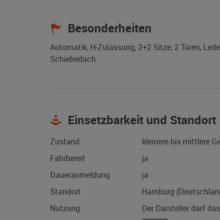
Besonderheiten
Automatik, H-Zulassung, 2+2 Sitze, 2 Türen, Lede
Schiebedach
Einsetzbarkeit und Standort
Zustand
kleinere bis mittlere 
Fahrbereit
ja
Daueranmeldung
ja
Standort
Hamburg (Deutschlan
Nutzung
Der Darsteller darf da