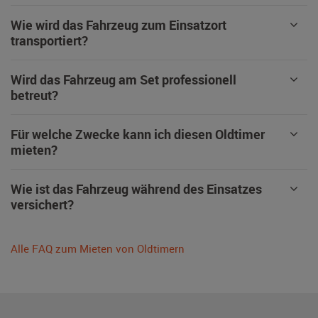
Wie wird das Fahrzeug zum Einsatzort
transportiert?
Wird das Fahrzeug am Set professionell
betreut?
Für welche Zwecke kann ich diesen Oldtimer
mieten?
Wie ist das Fahrzeug während des Einsatzes
versichert?
Alle FAQ zum Mieten von Oldtimern