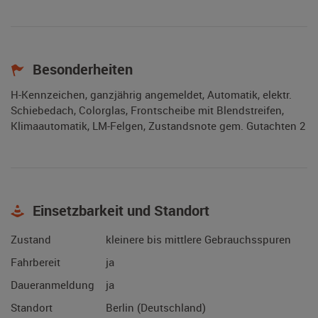
Besonderheiten
H-Kennzeichen, ganzjährig angemeldet, Automatik, elektr.
Schiebedach, Colorglas, Frontscheibe mit Blendstreifen,
Klimaautomatik, LM-Felgen, Zustandsnote gem. Gutachten 2
Einsetzbarkeit und Standort
Zustand
kleinere bis mittlere Gebrauchsspuren
Fahrbereit
ja
Daueranmeldung
ja
Standort
Berlin (Deutschland)