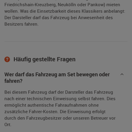
Friedrichshain-Kreuzberg, Neukölln oder Pankow) mieten
wollen. Was die Einsetzbarkeit dieses Klassikers anbelangt:
Der Darsteller darf das Fahrzeug bei Anwesenheit des
Besitzers fahren.
Häufig gestellte Fragen
Wer darf das Fahrzeug am Set bewegen oder
fahren?
Bei diesem Fahrzeug darf der Darsteller das Fahrzeug
nach einer technischen Einweisung selbst fahren. Dies
ermöglicht authentische Fahraufnahmen ohne
zusätzliche Fahrer-Kosten. Die Einweisung erfolgt
durch den Fahrzeugbesitzer oder unseren Betreuer vor
Ort.