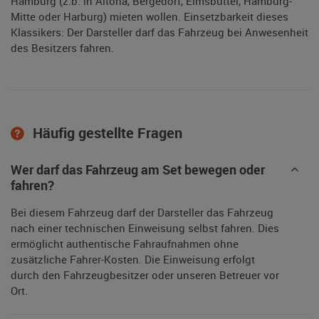
Hamburg (z.b. in Altona, Bergedorf, Eimsbüttel, Hamburg-
Mitte oder Harburg) mieten wollen. Einsetzbarkeit dieses
Klassikers: Der Darsteller darf das Fahrzeug bei Anwesenheit
des Besitzers fahren.
Häufig gestellte Fragen
Wer darf das Fahrzeug am Set bewegen oder
fahren?
Bei diesem Fahrzeug darf der Darsteller das Fahrzeug
nach einer technischen Einweisung selbst fahren. Dies
ermöglicht authentische Fahraufnahmen ohne
zusätzliche Fahrer-Kosten. Die Einweisung erfolgt
durch den Fahrzeugbesitzer oder unseren Betreuer vor
Ort.