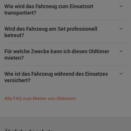
Wie wird das Fahrzeug zum Einsatzort
transportiert?
Wird das Fahrzeug am Set professionell
betreut?
Für welche Zwecke kann ich diesen Oldtimer
mieten?
Wie ist das Fahrzeug während des Einsatzes
versichert?
Alle FAQ zum Mieten von Oldtimern