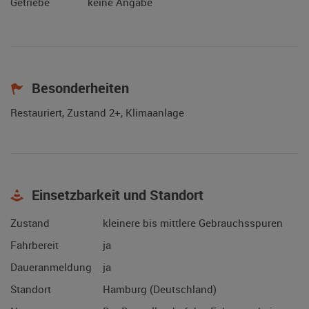
Getriebe
keine Angabe
Besonderheiten
Restauriert, Zustand 2+, Klimaanlage
Einsetzbarkeit und Standort
Zustand
kleinere bis mittlere Gebrauchsspuren
Fahrbereit
ja
Daueranmeldung
ja
Standort
Hamburg (Deutschland)