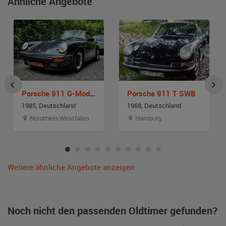
Ähnliche Angebote
Porsche 911 G-Modell
Porsche 911 T SWB
1985, Deutschland
1968, Deutschland
Nordrhein-Westfalen
Hamburg
Weitere ähnliche Angebote anzeigen
Noch nicht den passenden Oldtimer gefunden?