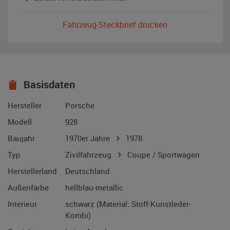
Fahrzeug-Steckbrief drucken
Basisdaten
Hersteller
Porsche
Modell
928
Baujahr
1970er Jahre
1978
Typ
Zivilfahrzeug
Coupe / Sportwagen
Herstellerland
Deutschland
Außenfarbe
hellblau-metallic
Interieur
schwarz (Material: Stoff-Kunstleder-
Kombi)