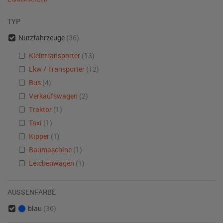
TYP
Nutzfahrzeuge
(36)
Kleintransporter
(13)
Lkw / Transporter
(12)
Bus
(4)
Verkaufswagen
(2)
Traktor
(1)
Taxi
(1)
Kipper
(1)
Baumaschine
(1)
Leichenwagen
(1)
AUSSENFARBE
blau
(36)