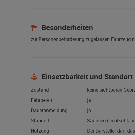
Besonderheiten
zur Personenbeförderung zugelassen Fahrzeug n
Einsetzbarkeit und Standort
Zustand
keine sichtbaren Geb
Fahrbereit
ja
Daueranmeldung
ja
Standort
Sachsen (Deutschlan
Nutzung
Der Darsteller darf da