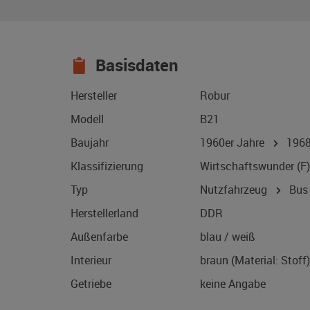
Basisdaten
Hersteller
Robur
Modell
B21
Baujahr
1960er Jahre
196
Klassifizierung
Wirtschaftswunder (F)
Typ
Nutzfahrzeug
Bus
Herstellerland
DDR
Außenfarbe
blau / weiß
Interieur
braun (Material: Stoff)
Getriebe
keine Angabe