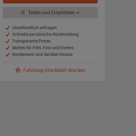
Teilen und Empfehlen
Unverbindlich anfragen
Schnelle persönliche Rückmeldung
Transparente Preise
Mieten für Film, Foto und Events
Bundesweit und darüber hinaus
Fahrzeug-Steckbrief drucken