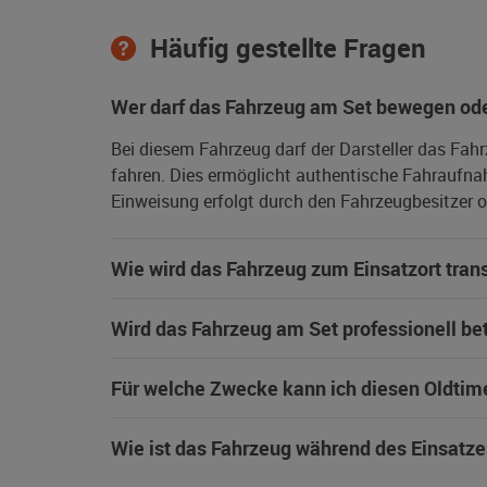
Häufig gestellte Fragen
Wer darf das Fahrzeug am Set bewegen ode
Bei diesem Fahrzeug darf der Darsteller das Fah
fahren. Dies ermöglicht authentische Fahraufna
Einweisung erfolgt durch den Fahrzeugbesitzer od
Wie wird das Fahrzeug zum Einsatzort trans
Wird das Fahrzeug am Set professionell be
Für welche Zwecke kann ich diesen Oldtim
Wie ist das Fahrzeug während des Einsatze