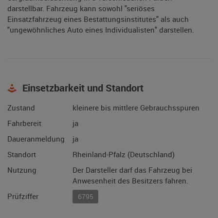
darstellbar. Fahrzeug kann sowohl "seriöses
Einsatzfahrzeug eines Bestattungsinstitutes" als auch
"ungewöhnliches Auto eines Individualisten" darstellen.
Einsetzbarkeit und Standort
Zustand
kleinere bis mittlere Gebrauchsspuren
Fahrbereit
ja
Daueranmeldung
ja
Standort
Rheinland-Pfalz (Deutschland)
Nutzung
Der Darsteller darf das Fahrzeug bei
Anwesenheit des Besitzers fahren.
Prüfziffer
6795