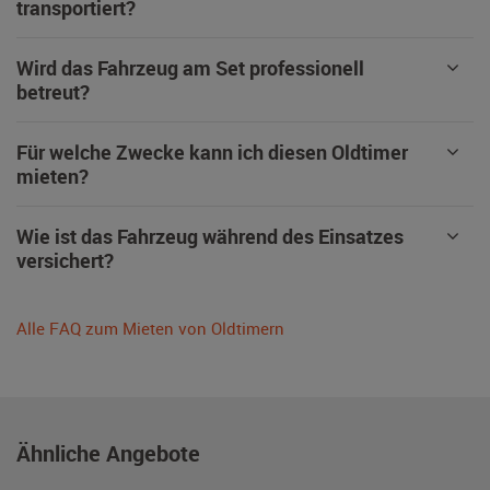
transportiert?
Wird das Fahrzeug am Set professionell
betreut?
Für welche Zwecke kann ich diesen Oldtimer
mieten?
Wie ist das Fahrzeug während des Einsatzes
versichert?
Alle FAQ zum Mieten von Oldtimern
Ähnliche Angebote