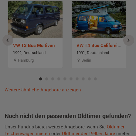
VW T3 Bus Multivan
VW T4 Bus California Beach
1992, Deutschland
1991, Deutschland
Hamburg
Berlin
Weitere ähnliche Angebote anzeigen
Noch nicht den passenden Oldtimer gefunden?
Unser Fundus bietet weitere Angebote, wenn Sie
Oldtimer
Leichenwagen mieten
oder
Oldtimer der 1990er Jahre
mieten