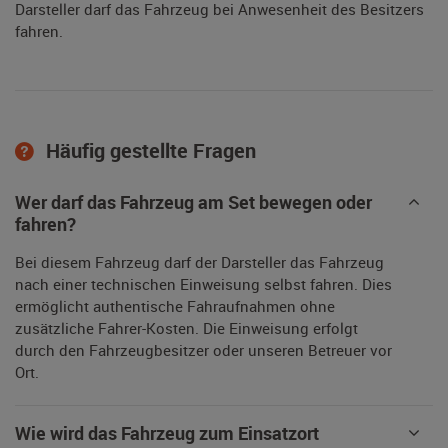
Darsteller darf das Fahrzeug bei Anwesenheit des Besitzers
fahren.
Häufig gestellte Fragen
Wer darf das Fahrzeug am Set bewegen oder
fahren?
Bei diesem Fahrzeug darf der Darsteller das Fahrzeug
nach einer technischen Einweisung selbst fahren. Dies
ermöglicht authentische Fahraufnahmen ohne
zusätzliche Fahrer-Kosten. Die Einweisung erfolgt
durch den Fahrzeugbesitzer oder unseren Betreuer vor
Ort.
Wie wird das Fahrzeug zum Einsatzort