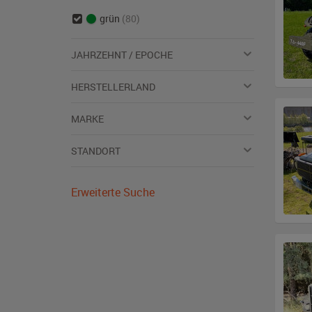
grün
(80)
JAHRZEHNT / EPOCHE
HERSTELLERLAND
MARKE
STANDORT
Erweiterte Suche