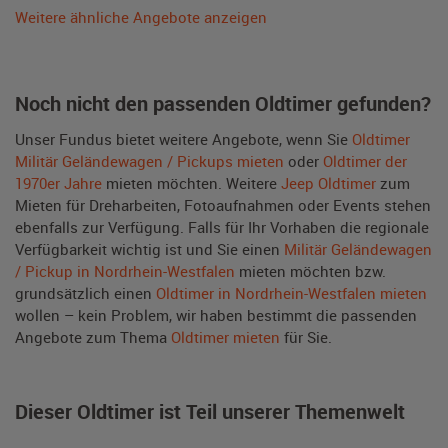
Weitere ähnliche Angebote anzeigen
Noch nicht den passenden Oldtimer gefunden?
Unser Fundus bietet weitere Angebote, wenn Sie
Oldtimer
Militär Geländewagen / Pickups mieten
oder
Oldtimer der
1970er Jahre
mieten möchten. Weitere
Jeep Oldtimer
zum
Mieten für Dreharbeiten, Fotoaufnahmen oder Events stehen
ebenfalls zur Verfügung. Falls für Ihr Vorhaben die regionale
Verfügbarkeit wichtig ist und Sie einen
Militär Geländewagen
/ Pickup in Nordrhein-Westfalen
mieten möchten bzw.
grundsätzlich einen
Oldtimer in Nordrhein-Westfalen mieten
wollen – kein Problem, wir haben bestimmt die passenden
Angebote zum Thema
Oldtimer mieten
für Sie.
Dieser Oldtimer ist Teil unserer Themenwelt