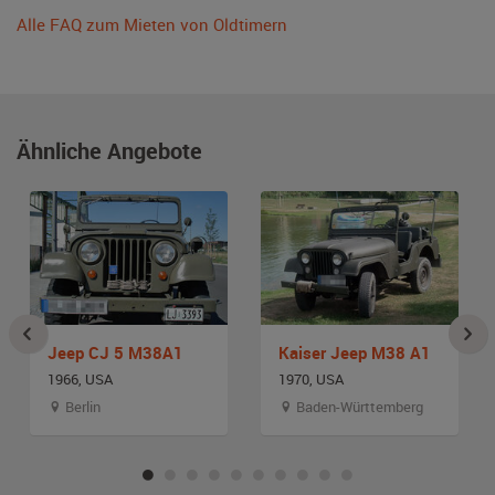
Alle FAQ zum Mieten von Oldtimern
Ähnliche Angebote
Jeep CJ 5 M38A1
Kaiser Jeep M38 A1
1966, USA
1970, USA
Berlin
Baden-Württemberg