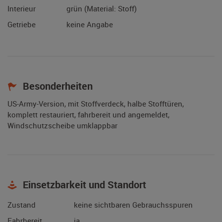
Interieur
grün (Material: Stoff)
Getriebe
keine Angabe
Besonderheiten
US-Army-Version, mit Stoffverdeck, halbe Stofftüren,
komplett restauriert, fahrbereit und angemeldet,
Windschutzscheibe umklappbar
Einsetzbarkeit und Standort
Zustand
keine sichtbaren Gebrauchsspuren
Fahrbereit
ja