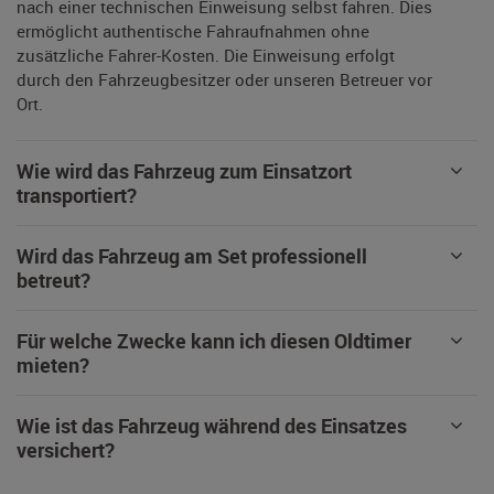
nach einer technischen Einweisung selbst fahren. Dies
ermöglicht authentische Fahraufnahmen ohne
zusätzliche Fahrer-Kosten. Die Einweisung erfolgt
durch den Fahrzeugbesitzer oder unseren Betreuer vor
Ort.
Wie wird das Fahrzeug zum Einsatzort
transportiert?
Wird das Fahrzeug am Set professionell
betreut?
Für welche Zwecke kann ich diesen Oldtimer
mieten?
Wie ist das Fahrzeug während des Einsatzes
versichert?