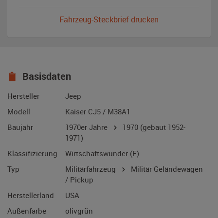
Fahrzeug-Steckbrief drucken
Basisdaten
Hersteller
Jeep
Modell
Kaiser CJ5 / M38A1
Baujahr
1970er Jahre
1970
(gebaut 1952-
1971)
Klassifizierung
Wirtschaftswunder (F)
Typ
Militärfahrzeug
Militär Geländewagen
/ Pickup
Herstellerland
USA
Außenfarbe
olivgrün