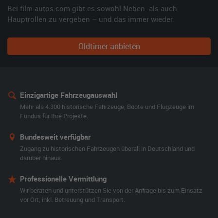
Bei film-autos.com gibt es sowohl Neben- als auch
Hauptrollen zu vergeben – und das immer wieder.
Oldtimer anbieten
Einzigartige Fahrzeugauswahl
Mehr als 4.300 historische Fahrzeuge, Boote und Flugzeuge im
Fundus für Ihre Projekte.
Bundesweit verfügbar
Zugang zu historischen Fahrzeugen überall in Deutschland und
darüber hinaus.
Professionelle Vermittlung
Wir beraten und unterstützen Sie von der Anfrage bis zum Einsatz
vor Ort, inkl. Betreuung und Transport.