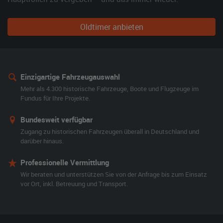
Oldtimer anbieten
Einzigartige Fahrzeugauswahl
Mehr als 4.300 historische Fahrzeuge, Boote und Flugzeuge im
Fundus für Ihre Projekte.
Bundesweit verfügbar
Zugang zu historischen Fahrzeugen überall in Deutschland und
darüber hinaus.
Professionelle Vermittlung
Wir beraten und unterstützen Sie von der Anfrage bis zum Einsatz
vor Ort, inkl. Betreuung und Transport.