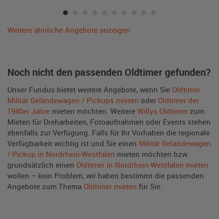
Weitere ähnliche Angebote anzeigen
Noch nicht den passenden Oldtimer gefunden?
Unser Fundus bietet weitere Angebote, wenn Sie
Oldtimer
Militär Geländewagen / Pickups mieten
oder
Oldtimer der
1940er Jahre
mieten möchten. Weitere
Willys Oldtimer
zum
Mieten für Dreharbeiten, Fotoaufnahmen oder Events stehen
ebenfalls zur Verfügung. Falls für Ihr Vorhaben die regionale
Verfügbarkeit wichtig ist und Sie einen
Militär Geländewagen
/ Pickup in Nordrhein-Westfalen
mieten möchten bzw.
grundsätzlich einen
Oldtimer in Nordrhein-Westfalen mieten
wollen – kein Problem, wir haben bestimmt die passenden
Angebote zum Thema
Oldtimer mieten
für Sie.