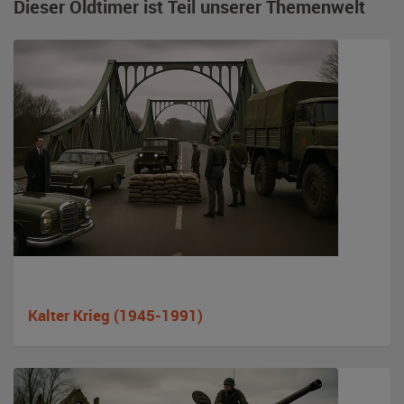
Dieser Oldtimer ist Teil unserer Themenwelt
Kalter Krieg (1945-1991)