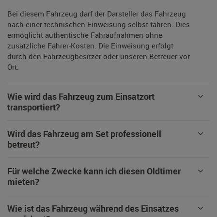
Bei diesem Fahrzeug darf der Darsteller das Fahrzeug
nach einer technischen Einweisung selbst fahren. Dies
ermöglicht authentische Fahraufnahmen ohne
zusätzliche Fahrer-Kosten. Die Einweisung erfolgt
durch den Fahrzeugbesitzer oder unseren Betreuer vor
Ort.
Wie wird das Fahrzeug zum Einsatzort
transportiert?
Wird das Fahrzeug am Set professionell
betreut?
Für welche Zwecke kann ich diesen Oldtimer
mieten?
Wie ist das Fahrzeug während des Einsatzes