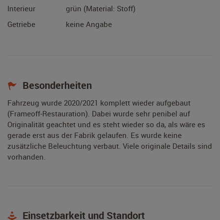
Interieur
grün (Material: Stoff)
Getriebe
keine Angabe
Besonderheiten
Fahrzeug wurde 2020/2021 komplett wieder aufgebaut
(Frameoff-Restauration). Dabei wurde sehr penibel auf
Originalität geachtet und es steht wieder so da, als wäre es
gerade erst aus der Fabrik gelaufen. Es wurde keine
zusätzliche Beleuchtung verbaut. Viele originale Details sind
vorhanden.
Einsetzbarkeit und Standort