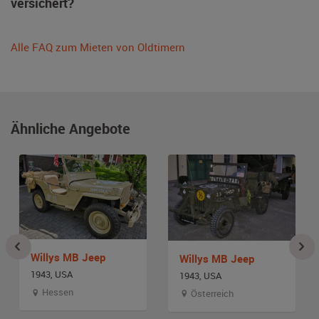
versichert?
Alle FAQ zum Mieten von Oldtimern
Ähnliche Angebote
Willys MB Jeep
Willys MB Jeep
1943, USA
1943, USA
Hessen
Österreich