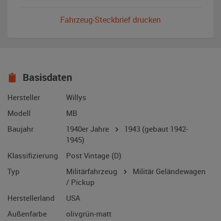
Fahrzeug-Steckbrief drucken
Basisdaten
Hersteller
Willys
Modell
MB
Baujahr
1940er Jahre
1943
(gebaut 1942-
1945)
Klassifizierung
Post Vintage (D)
Typ
Militärfahrzeug
Militär Geländewagen
/ Pickup
Herstellerland
USA
Außenfarbe
olivgrün-matt