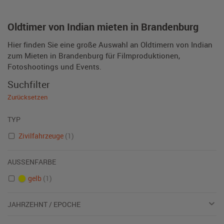
Oldtimer von Indian mieten in Brandenburg
Hier finden Sie eine große Auswahl an Oldtimern von Indian
zum Mieten in Brandenburg für Filmproduktionen,
Fotoshootings und Events.
Suchfilter
Zurücksetzen
TYP
Zivilfahrzeuge
(1)
AUSSENFARBE
gelb
(1)
JAHRZEHNT / EPOCHE