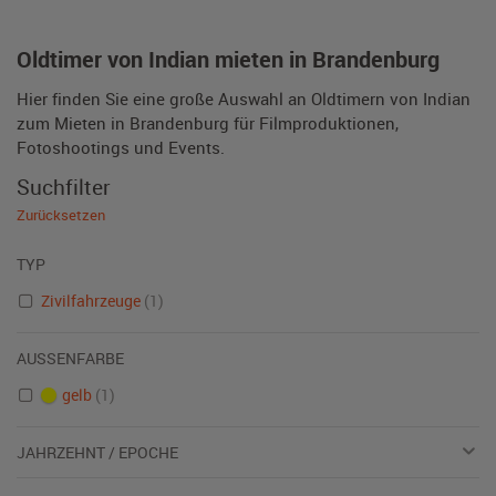
Oldtimer von Indian mieten in Brandenburg
Hier finden Sie eine große Auswahl an Oldtimern von Indian
zum Mieten in Brandenburg für Filmproduktionen,
Fotoshootings und Events.
Suchfilter
Zurücksetzen
TYP
Zivilfahrzeuge
(1)
AUSSENFARBE
gelb
(1)
JAHRZEHNT / EPOCHE