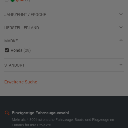
JAHRZEHNT / EPOCHE
HERSTELLERLAND
MARKE
Honda
(29)
STANDORT
Erweiterte Suche
Einzigartige Fahrzeugauswahl
Mehr als 4.300 historische Fahrzeuge, Boote und Flugzeuge im
Fundus für Ihre Projekte.