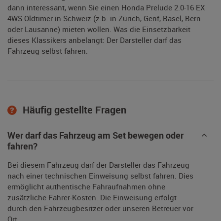
dann interessant, wenn Sie einen Honda Prelude 2.0-16 EX
4WS Oldtimer in Schweiz (z.b. in Zürich, Genf, Basel, Bern
oder Lausanne) mieten wollen. Was die Einsetzbarkeit
dieses Klassikers anbelangt: Der Darsteller darf das
Fahrzeug selbst fahren.
Häufig gestellte Fragen
Wer darf das Fahrzeug am Set bewegen oder
fahren?
Bei diesem Fahrzeug darf der Darsteller das Fahrzeug
nach einer technischen Einweisung selbst fahren. Dies
ermöglicht authentische Fahraufnahmen ohne
zusätzliche Fahrer-Kosten. Die Einweisung erfolgt
durch den Fahrzeugbesitzer oder unseren Betreuer vor
Ort.