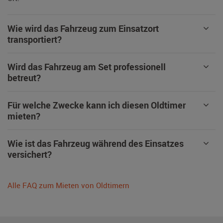
Wie wird das Fahrzeug zum Einsatzort
transportiert?
Wird das Fahrzeug am Set professionell
betreut?
Für welche Zwecke kann ich diesen Oldtimer
mieten?
Wie ist das Fahrzeug während des Einsatzes
versichert?
Alle FAQ zum Mieten von Oldtimern