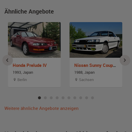
Ähnliche Angebote
Honda Prelude IV
Nissan Sunny Coupe GTI
1993, Japan
1988, Japan
Berlin
Sachsen
Weitere ähnliche Angebote anzeigen