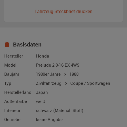
Fahrzeug-Steckbrief drucken
Basisdaten
Hersteller
Honda
Modell
Prelude 2.0-16 EX 4WS
Baujahr
1980er Jahre
1988
Typ
Zivilfahrzeug
Coupe / Sportwagen
Herstellerland
Japan
Außenfarbe
weiß
Interieur
schwarz (Material: Stoff)
Getriebe
keine Angabe