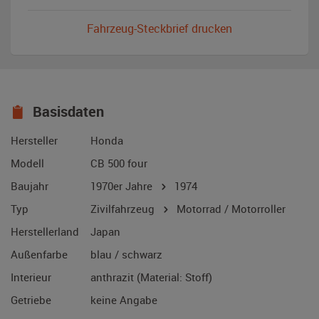
Fahrzeug-Steckbrief drucken
Basisdaten
Hersteller
Honda
Modell
CB 500 four
Baujahr
1970er Jahre
1974
Typ
Zivilfahrzeug
Motorrad / Motorroller
Herstellerland
Japan
Außenfarbe
blau / schwarz
Interieur
anthrazit (Material: Stoff)
Getriebe
keine Angabe