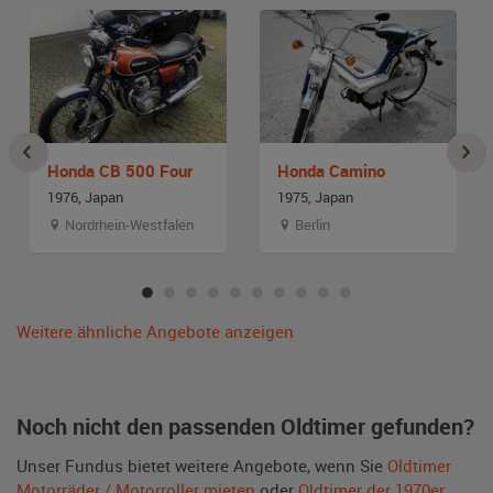
Honda CB 500 Four
Honda Camino
1976, Japan
1975, Japan
Nordrhein-Westfalen
Berlin
Weitere ähnliche Angebote anzeigen
Noch nicht den passenden Oldtimer gefunden?
Unser Fundus bietet weitere Angebote, wenn Sie
Oldtimer
Motorräder / Motorroller mieten
oder
Oldtimer der 1970er