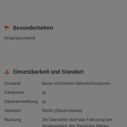
Besonderheiten
Originalzustand
Einsetzbarkeit und Standort
Zustand
keine sichtbaren Gebrauchsspuren
Fahrbereit
ja
Daueranmeldung
ja
Standort
Berlin (Deutschland)
Nutzung
Der Darsteller darf das Fahrzeug bei
Anwesenheit des Besitzers fahren.