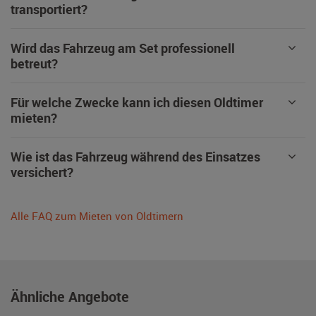
transportiert?
Wird das Fahrzeug am Set professionell
betreut?
Für welche Zwecke kann ich diesen Oldtimer
mieten?
Wie ist das Fahrzeug während des Einsatzes
versichert?
Alle FAQ zum Mieten von Oldtimern
Ähnliche Angebote