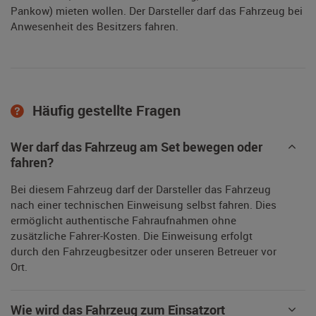
Pankow) mieten wollen. Der Darsteller darf das Fahrzeug bei
Anwesenheit des Besitzers fahren.
Häufig gestellte Fragen
Wer darf das Fahrzeug am Set bewegen oder
fahren?
Bei diesem Fahrzeug darf der Darsteller das Fahrzeug
nach einer technischen Einweisung selbst fahren. Dies
ermöglicht authentische Fahraufnahmen ohne
zusätzliche Fahrer-Kosten. Die Einweisung erfolgt
durch den Fahrzeugbesitzer oder unseren Betreuer vor
Ort.
Wie wird das Fahrzeug zum Einsatzort