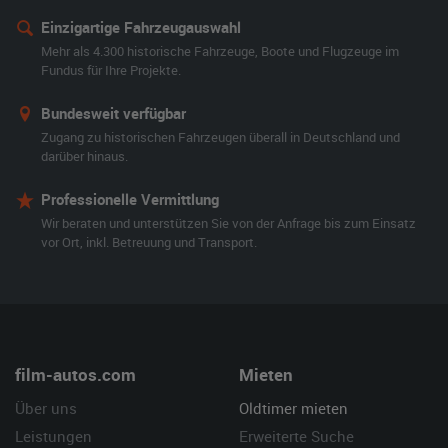
Einzigartige Fahrzeugauswahl
Mehr als 4.300 historische Fahrzeuge, Boote und Flugzeuge im
Fundus für Ihre Projekte.
Bundesweit verfügbar
Zugang zu historischen Fahrzeugen überall in Deutschland und
darüber hinaus.
Professionelle Vermittlung
Wir beraten und unterstützen Sie von der Anfrage bis zum Einsatz
vor Ort, inkl. Betreuung und Transport.
film-autos.com
Mieten
Über uns
Oldtimer mieten
Leistungen
Erweiterte Suche